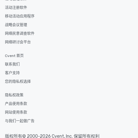
活动注册软件
移动活动应用程序
战略会议管理
网络民意调查软件
网络研讨会平台
Cvent 首页
联系我们
客户支持
您的隐私权选择
隐私权政策
产品使用条款
网站使用条款
与我们一起做广告
版权所有© 2000-2026 Cvent, Inc. 保留所有权利