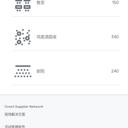
教室
150
鸡尾酒圆桌
340
剧院
240
Cvent Supplier Network
现场解决方案
活动管理软件