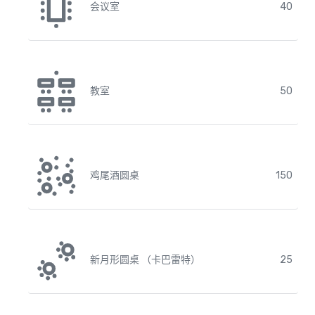
会议室
40
教室
50
鸡尾酒圆桌
150
新月形圆桌 （卡巴雷特）
25