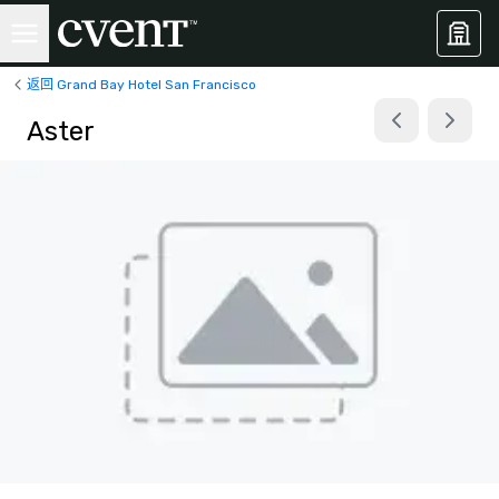
返回 Grand Bay Hotel San Francisco
Aster