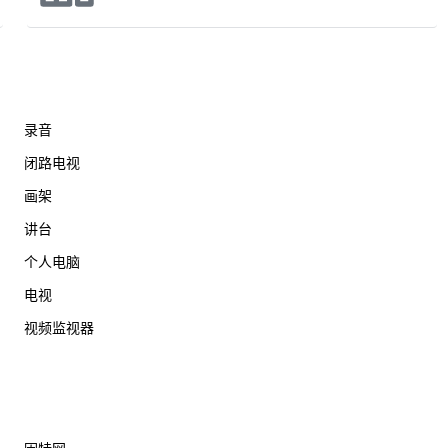
录音
闭路电视
画架
讲台
个人电脑
电视
视频监视器