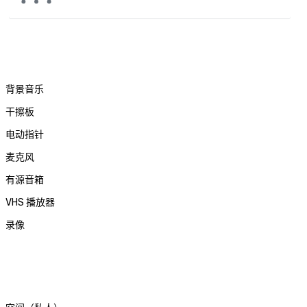
背景音乐
干擦板
电动指针
麦克风
有源音箱
VHS 播放器
录像