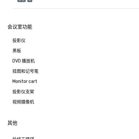
会议室功能
投影仪
黑板
DVD 播放机
挂图和记号笔
Monitor cart
投影仪支架
视频摄像机
其他