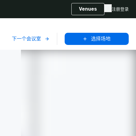
Venues
注册
登录
下一个会议室
选择场地