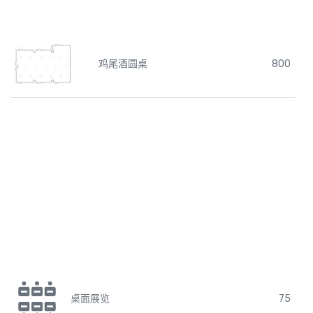
鸡尾酒圆桌
800
桌面展览
75