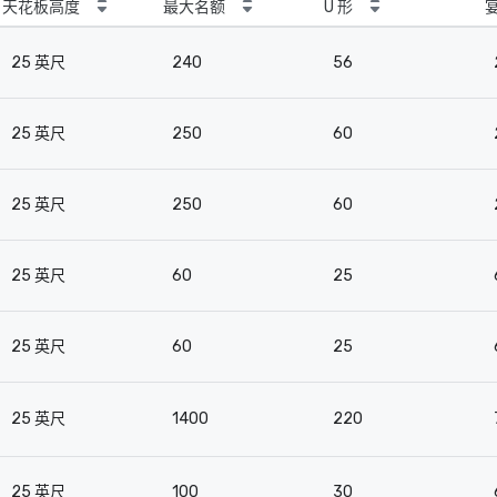
天花板高度
最大名额
U 形
25 英尺
240
56
25 英尺
250
60
25 英尺
250
60
25 英尺
60
25
25 英尺
60
25
25 英尺
1400
220
25 英尺
100
30