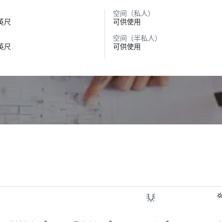
空间（私人）
方英尺
可供使用
空间（半私人）
方英尺
可供使用