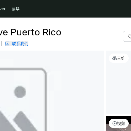
ver
豪华
e Puerto Rico
|
联系我们
三维
视频