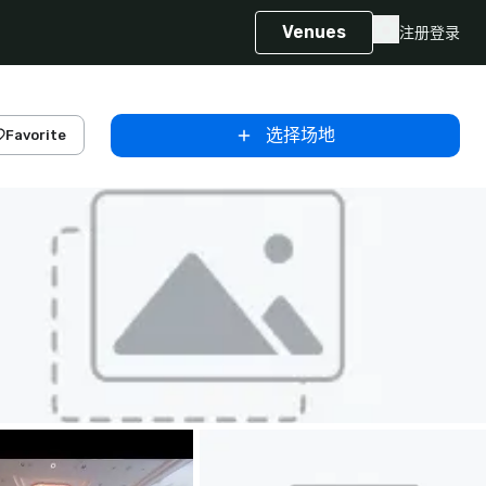
Venues
注册
登录
选择场地
Favorite