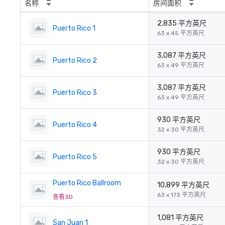
名称
房间面积
2,835 平方英尺
Puerto Rico 1
63 x 45 平方英尺
3,087 平方英尺
Puerto Rico 2
63 x 49 平方英尺
3,087 平方英尺
Puerto Rico 3
63 x 49 平方英尺
930 平方英尺
Puerto Rico 4
32 x 30 平方英尺
930 平方英尺
Puerto Rico 5
32 x 30 平方英尺
Puerto Rico Ballroom
10,899 平方英尺
63 x 173 平方英尺
查看3D
1,081 平方英尺
San Juan 1