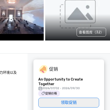
查看图库（32）
促销
力环境以及
An Opportunity to Create
Together
2026/07/02 - 2026/09/30
促销价格
领取促销