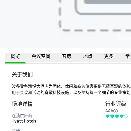
概览
会议空间
客房
地点
更多
常
关于我们
波多黎各凯悦大酒店为团体、休闲和商务旅客提供无缝直观的体验
用于会议和活动的宽敞科技设施，以及坚持每一个细节的专业策划
场地详情
行业评级
AAA
连锁供应商
Hyatt Hotels