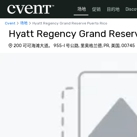
场地
促销
目的地
Disco
Cvent
场地
Hyatt Regency Grand Reserve Puerto Rico
Hyatt Regency Grand Reserv
200 可可海滩大道。 955-I 号公路, 里奥格兰德, PR, 美国, 00745