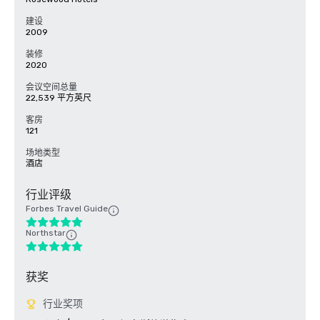
建设
2009
装修
2020
会议空间总量
22,539 平方英尺
客房
121
场地类型
酒店
行业评级
Forbes Travel Guide
Northstar
获奖
行业奖项