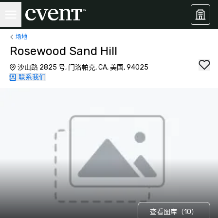
场地
Rosewood Sand Hill
沙山路 2825 号, 门洛帕克, CA, 美国, 94025
联系我们
查看图库（10）