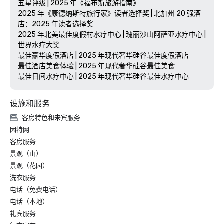
五星评级 | 2025 年《福布斯旅游指南》

2025 年《康德纳斯特旅行家》读者选择奖 | 北加州 20 强酒
店：2025 年读者选择奖

2025 年北美最佳度假村水疗中心 | 瑰丽沙山阿萨亚水疗中心 | 
世界水疗大奖 

最佳豪华度假酒店 | 2025 年现代奢华硅谷最佳度假酒店

最佳酒店美食体验 | 2025 年现代奢华硅谷最佳美食

最佳日间水疗中心 | 2025 年现代奢华硅谷最佳水疗中心
设施和服务
客房特色和来宾服务
因特网
客房服务
景观（山）
景观（花园）
洗衣服务
电话（免费电话）
电话（本地）
礼宾服务