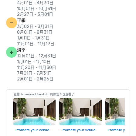
4月01日 - 4月30日
10月01日 - 10月31日
2月27日 - 3月01日
平季
3月02日 - 3月31日
8月01日 - 8月31日
1月11日 - 1月31日
11月01日 - 11月19日
淡季
12月01日 - 12月31日
1月01日 - 1月10日
11月20日 - 11月30日
7月01日 - 7月31日
2月01日 - 2月26日
查看 Rosewood Sand Hill 的策划人也查看了
Promote your venue
Promote your venue
Promote your ve