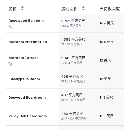
名称
房间面积
天花板高度
Rosewood Ballroom
2,769 平方英尺
16.6 英尺
71 x 39 平方英尺
1,355 平方英尺
Ballroom Prefunction
16.6 英尺
72 x 18 平方英尺
Ballroom Terrace
1,045 平方英尺
12 英尺
72 x 14 平方英尺
995 平方英尺
Eucalyptus Room
12 英尺
35.5 x 28 平方英尺
407 平方英尺
Dogwood Boardroom
11.6 英尺
22 x 18.5 平方英尺
480 平方英尺
Valley Oak Boardroom
11.5 英尺
24.7 x 19.4 平方英尺