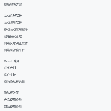
现场解决方案
活动管理软件
活动注册软件
移动活动应用程序
战略会议管理
网络民意调查软件
网络研讨会平台
Cvent 首页
联系我们
客户支持
您的隐私权选择
隐私权政策
产品使用条款
网站使用条款