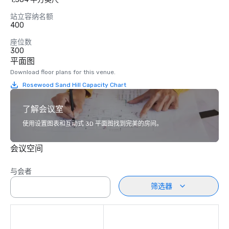
站立容纳名额
400
座位数
300
平面图
Download floor plans for this venue.
Rosewood Sand Hill Capacity Chart
了解会议室
使用设置图表和互动式 3D 平面图找到完美的房间。
会议空间
与会者
筛选器