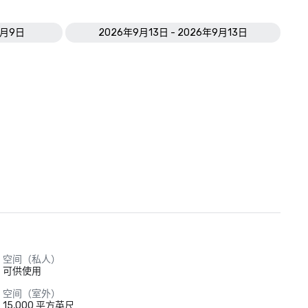
9月9日
2026年9月13日 - 2026年9月13日
空间（私人）
可供使用
空间（室外）
15,000 平方英尺