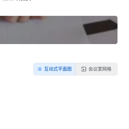
互动式平面图
会议室网格