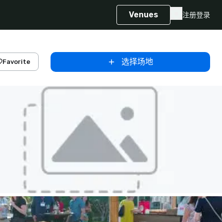
Venues
注册
登录
选择场地
Favorite