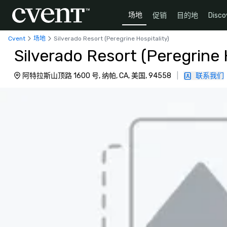
场地
促销
目的地
Disco
Cvent
场地
Silverado Resort (Peregrine Hospitality)
Silverado Resort (Peregrine 
阿特拉斯山顶路 1600 号, 纳帕, CA, 美国, 94558
|
联系我们