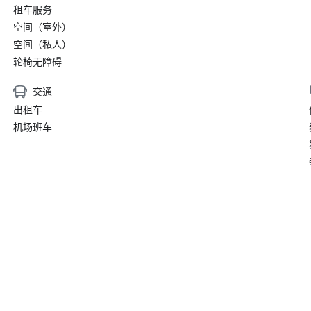
租车服务
空间（室外）
空间（私人）
轮椅无障碍
交通
出租车
机场班车