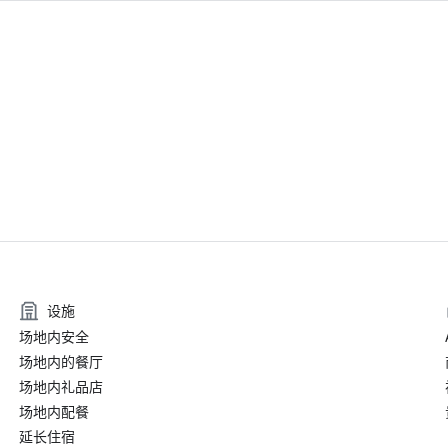
设施
场地内安全
场地内的餐厅
场地内礼品店
场地内配餐
延长住宿