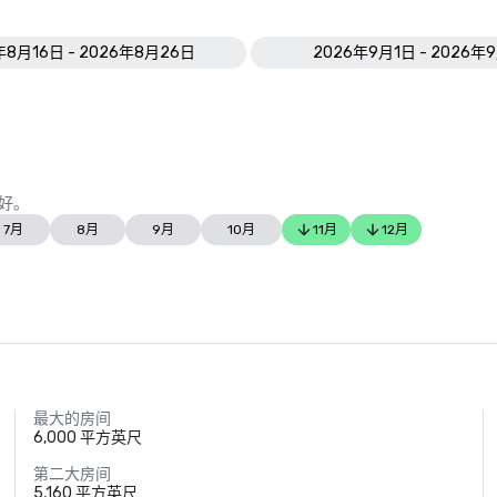
年8月16日 - 2026年8月26日
2026年9月1日 - 2026年
好。
7月
8月
9月
10月
11月
12月
最大的房间
6,000 平方英尺
第二大房间
5,160 平方英尺