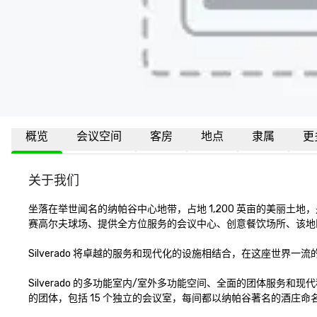
概览
会议空间
客房
地点
隶属
更
关于我们
坐落在举世闻名的纳帕谷中心地带，占地 1,200 英亩的美丽土地
赛高尔夫球场、提供全方位服务的会议中心、创意餐饮场所、该地
Silverado 将卓越的服务和现代化的设施相结合，在这座世界
Silverado 的多功能室内/室外多功能空间、全面的团体服务和现
的团体，包括 15 个独立的会议室，每间都以纳帕谷著名的酒庄命