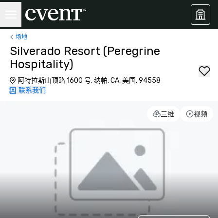
场地
Silverado Resort (Peregrine
Hospitality)
阿特拉斯山顶路 1600 号, 纳帕, CA, 美国, 94558
联系我们
三维
视频