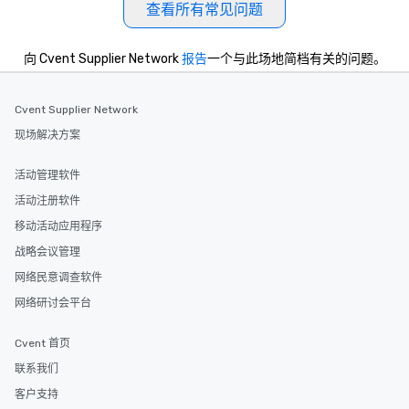
查看所有常见问题
向 Cvent Supplier Network
报告
一个与此场地简档有关的问题。
Cvent Supplier Network
现场解决方案
活动管理软件
活动注册软件
移动活动应用程序
战略会议管理
网络民意调查软件
网络研讨会平台
Cvent 首页
联系我们
客户支持