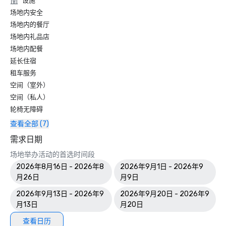
设施
场地内安全
场地内的餐厅
场地内礼品店
场地内配餐
延长住宿
租车服务
空间（室外）
空间（私人）
轮椅无障碍
查看全部 (7)
需求日期
场地举办活动的首选时间段
2026年8月16日 - 2026年8
2026年9月1日 - 2026年9
月26日
月9日
2026年9月13日 - 2026年9
2026年9月20日 - 2026年9
月13日
月20日
查看日历