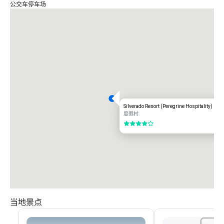
公交车停车场
Silverado Resort (Peregrine Hospitality)
度假村
4/5
当地景点