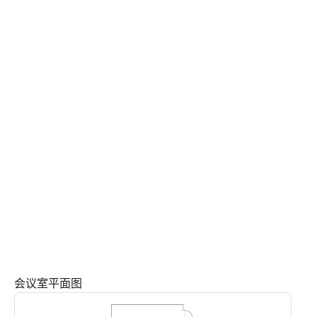
会议室平面图