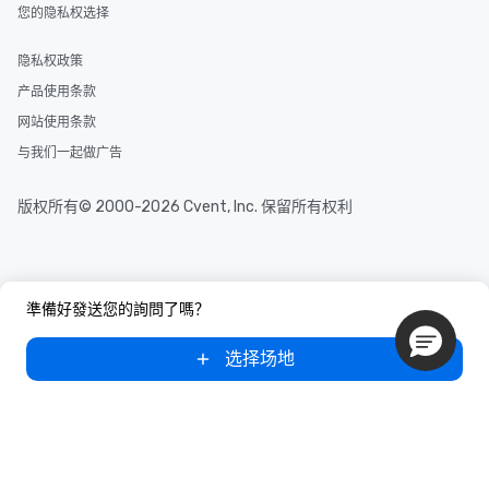
您的隐私权选择
隐私权政策
产品使用条款
网站使用条款
与我们一起做广告
版权所有© 2000-2026 Cvent, Inc. 保留所有权利
準備好發送您的詢問了嗎？
选择场地