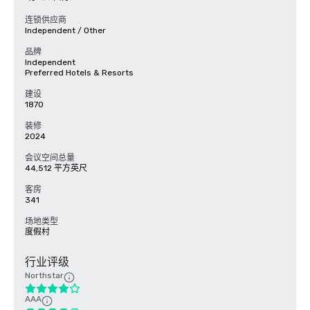
连锁供应商
Independent / Other
品牌
Independent
Preferred Hotels & Resorts
建设
1870
装修
2024
会议空间总量
44,512 平方英尺
客房
341
场地类型
度假村
行业评级
Northstar
AAA