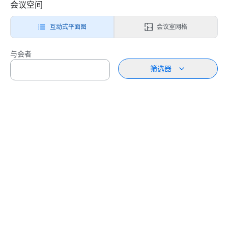
会议空间
互动式平面图
会议室网格
与会者
筛选器