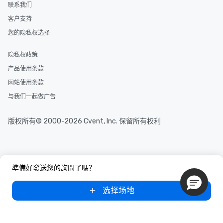
联系我们
客户支持
您的隐私权选择
隐私权政策
产品使用条款
网站使用条款
与我们一起做广告
版权所有© 2000-2026 Cvent, Inc. 保留所有权利
準備好發送您的詢問了嗎？
选择场地