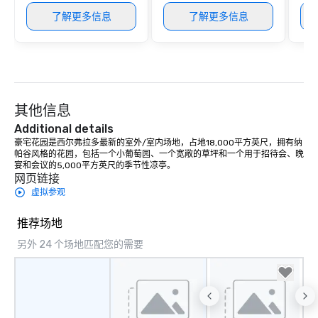
了解更多信息
了解更多信息
其他信息
Additional details
豪宅花园是西尔弗拉多最新的室外/室内场地，占地18,000平方英尺，拥有纳
帕谷风格的花园，包括一个小葡萄园、一个宽敞的草坪和一个用于招待会、晚
宴和会议的5,000平方英尺的季节性凉亭。
网页链接
虚拟参观
推荐场地
另外 24 个场地匹配您的需要