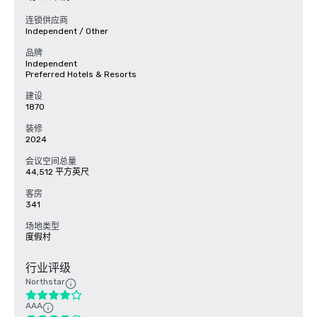
连锁供应商
Independent / Other
品牌
Independent
Preferred Hotels & Resorts
建设
1870
装修
2024
会议空间总量
44,512 平方英尺
客房
341
场地类型
度假村
行业评级
Northstar
AAA