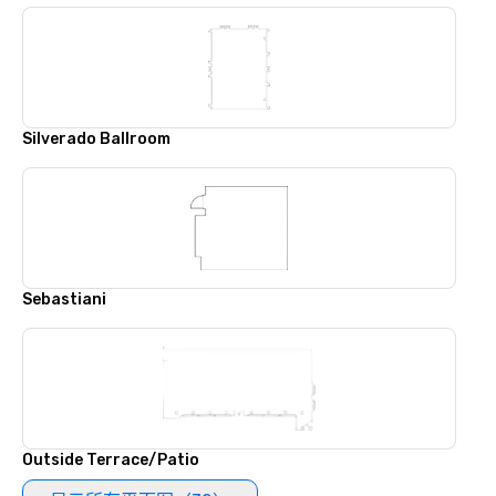
Silverado Ballroom
Sebastiani
Outside Terrace/Patio