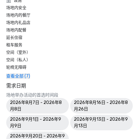
设施
场地内安全
场地内的餐厅
场地内礼品店
场地内配餐
延长住宿
租车服务
空间（室外）
空间（私人）
轮椅无障碍
查看全部 (7)
需求日期
场地举办活动的首选时间段
2026年8月7日 - 2026年8
2026年8月16日 - 2026年8
月8日
月26日
2026年9月1日 - 2026年9
2026年9月13日 - 2026年9
月9日
月13日
2026年9月20日 - 2026年9