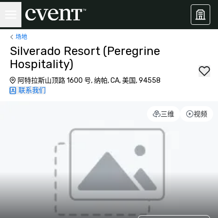
场地
Silverado Resort (Peregrine
Hospitality)
阿特拉斯山顶路 1600 号, 纳帕, CA, 美国, 94558
联系我们
三维
视频