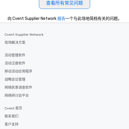
查看所有常见问题
向 Cvent Supplier Network
报告
一个与此场地简档有关的问题。
Cvent Supplier Network
现场解决方案
活动管理软件
活动注册软件
移动活动应用程序
战略会议管理
网络民意调查软件
网络研讨会平台
Cvent 首页
联系我们
客户支持