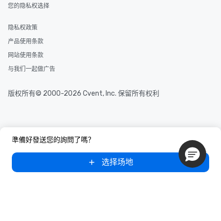
您的隐私权选择
隐私权政策
产品使用条款
网站使用条款
与我们一起做广告
版权所有© 2000-2026 Cvent, Inc. 保留所有权利
準備好發送您的詢問了嗎？
选择场地