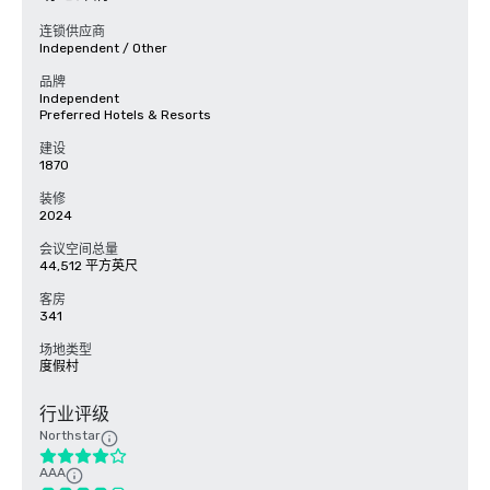
连锁供应商
Independent / Other
品牌
Independent
Preferred Hotels & Resorts
建设
1870
装修
2024
会议空间总量
44,512 平方英尺
客房
341
场地类型
度假村
行业评级
Northstar
AAA