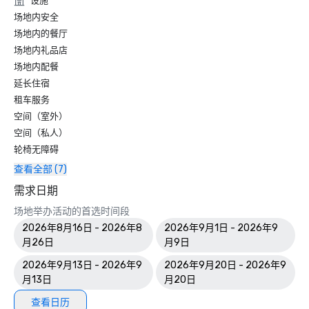
设施
场地内安全
场地内的餐厅
场地内礼品店
场地内配餐
延长住宿
租车服务
空间（室外）
空间（私人）
轮椅无障碍
查看全部 (7)
需求日期
场地举办活动的首选时间段
2026年8月16日 - 2026年8
2026年9月1日 - 2026年9
月26日
月9日
2026年9月13日 - 2026年9
2026年9月20日 - 2026年9
月13日
月20日
查看日历