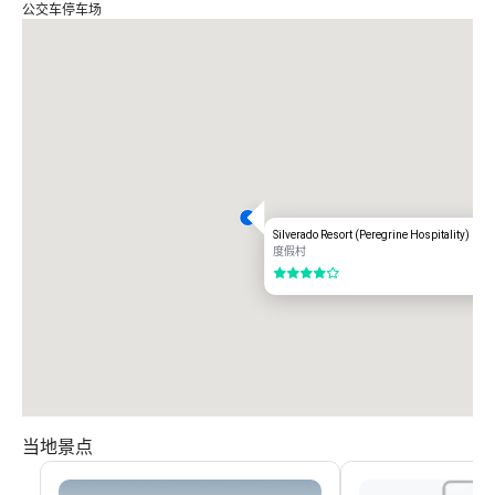
公交车停车场
Silverado Resort (Peregrine Hospitality)
度假村
4/5
当地景点