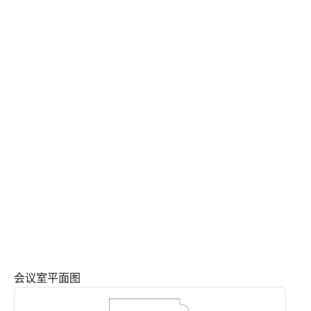
会议室平面图