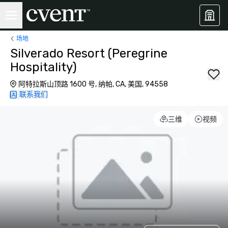
场地
Silverado Resort (Peregrine
Hospitality)
阿特拉斯山顶路 1600 号, 纳帕, CA, 美国, 94558
联系我们
三维
视频