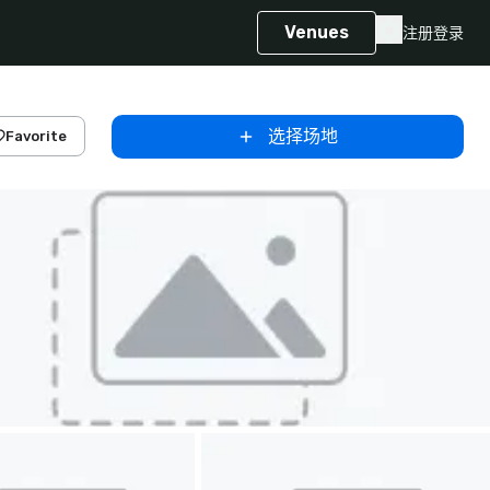
Venues
注册
登录
选择场地
Favorite