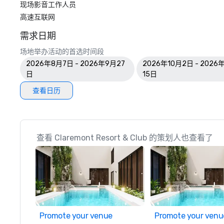
现场影音工作人员
高速互联网
需求日期
场地举办活动的首选时间段
2026年8月7日 - 2026年9月27
2026年10月2日 - 2026
日
15日
查看日历
查看 Claremont Resort & Club 的策划人也查看了
Promote your venue
Promote your venu