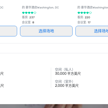
 DC
的 豪华酒店
Washington
, DC
的 豪华酒店
Washingto
客房
:
237
客房
:
220
会议室
:
8
会议室
:
17
选择场地
选择场
空间（私人）
英尺
30,000 平方英尺
空间（室外）
英尺
2,000 平方英尺