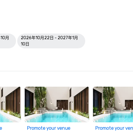
年10月
2026年10月22日 - 2027年1月
10日
e
Promote your venue
Promote your ve