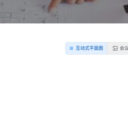
互动式平面图
会