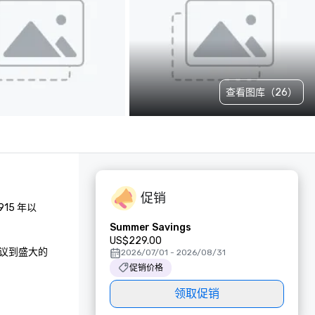
查看图库（26）
促销
5 年以
Summer Savings
US$229.00
会议到盛大的
2026/07/01 - 2026/08/31
促销价格
领取促销