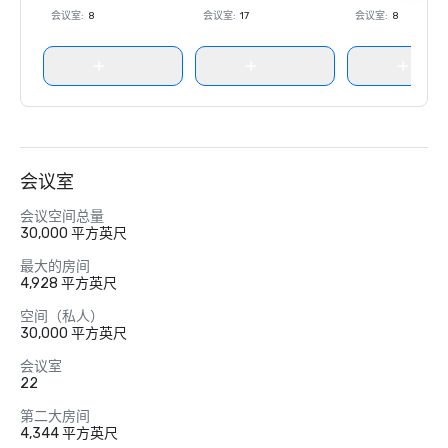
会议室
:
8
会议室
:
17
会议室
:
8
会议室
会议空间总量
30,000 平方英尺
最大的房间
4,928 平方英尺
空间（私人）
30,000 平方英尺
会议室
22
第二大房间
4,344 平方英尺