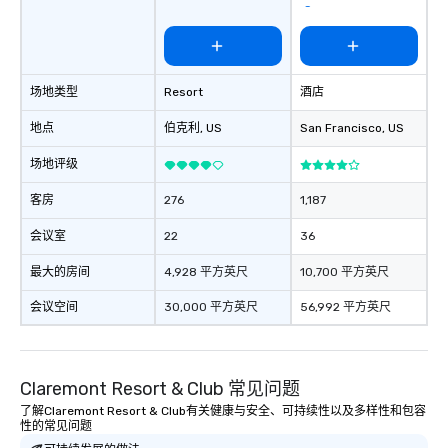
Square
场地类型
Resort
酒店
地点
伯克利
, US
San Francisco
, US
场地评级
客房
276
1,187
会议室
22
36
最大的房间
4,928 平方英尺
10,700 平方英尺
会议空间
30,000 平方英尺
56,992 平方英尺
Claremont Resort & Club 常见问题
了解Claremont Resort & Club有关健康与安全、可持续性以及多样性和包容
性的常见问题