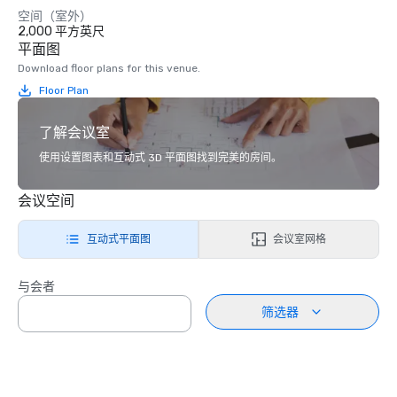
空间（室外）
2,000 平方英尺
平面图
Download floor plans for this venue.
Floor Plan
了解会议室
使用设置图表和互动式 3D 平面图找到完美的房间。
会议空间
互动式平面图
会议室网格
与会者
筛选器