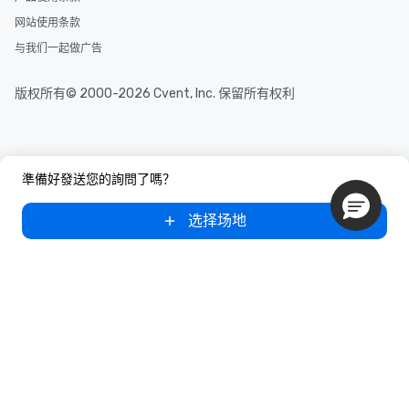
网站使用条款
与我们一起做广告
版权所有© 2000-2026 Cvent, Inc. 保留所有权利
準備好發送您的詢問了嗎？
选择场地