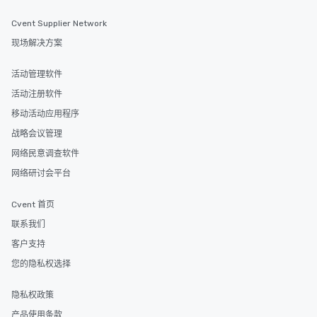
Cvent Supplier Network
现场解决方案
活动管理软件
活动注册软件
移动活动应用程序
战略会议管理
网络民意调查软件
网络研讨会平台
Cvent 首页
联系我们
客户支持
您的隐私权选择
隐私权政策
产品使用条款