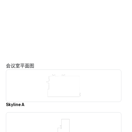
会议室平面图
Skyline A