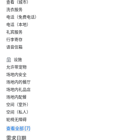
查看（城市）
洗衣服务
电话（免费电话）
电话（本地）
礼宾服务
行李寄存
语音信箱
设施
允许带宠物
场地内安全
场地内的餐厅
场地内礼品店
场地内配餐
空间（室外）
空间（私人）
轮椅无障碍
查看全部 (7)
需求日期