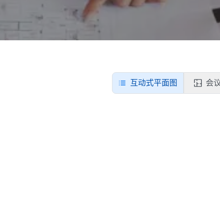
互动式平面图
会