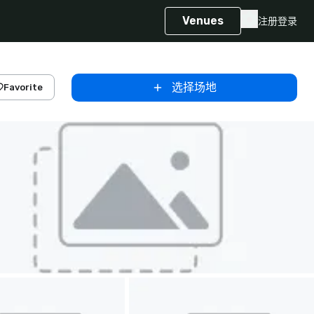
Venues
注册
登录
选择场地
Favorite