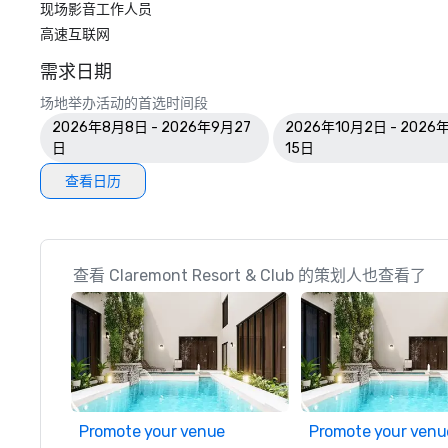
现场影音工作人员
高速互联网
需求日期
场地举办活动的首选时间段
2026年8月8日 - 2026年9月27
2026年10月2日 - 2026
日
15日
查看日历
查看 Claremont Resort & Club 的策划人也查看了
Promote your venue
Promote your venu