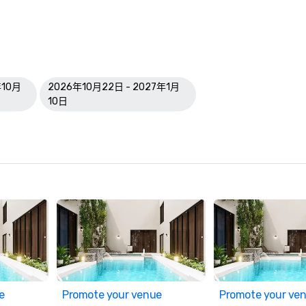
年10月
2026年10月22日 - 2027年1月
10日
e
Promote your venue
Promote your ve