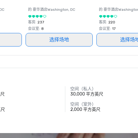
 DC
的 豪华酒店
Washington
, DC
的 豪华酒店
Washingto
客房
:
237
客房
:
220
会议室
:
8
会议室
:
17
选择场地
选择场
空间（私人）
英尺
30,000 平方英尺
空间（室外）
英尺
2,000 平方英尺