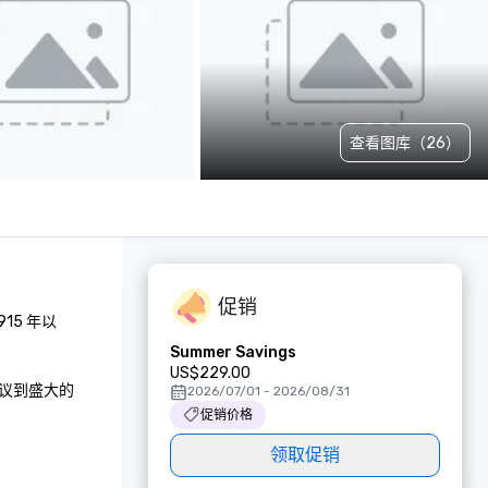
查看图库（26）
促销
5 年以
Summer Savings
US$229.00
会议到盛大的
2026/07/01 - 2026/08/31
促销价格
领取促销