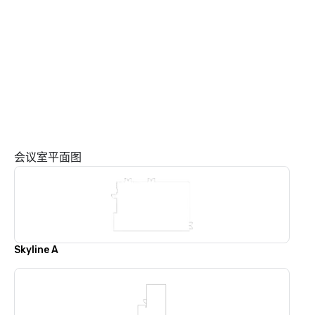
会议室平面图
Skyline A