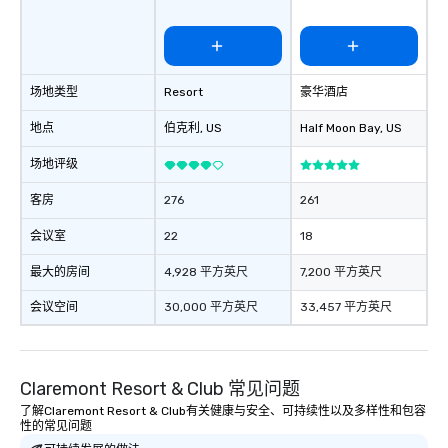
场地类型
Resort
豪华酒店
地点
伯克利
, US
Half Moon Bay
, US
场地评级
客房
276
261
会议室
22
18
最大的房间
4,928 平方英尺
7,200 平方英尺
会议空间
30,000 平方英尺
33,457 平方英尺
Claremont Resort & Club 常见问题
了解Claremont Resort & Club有关健康与安全、可持续性以及多样性和包容
性的常见问题