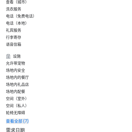
查看（城市）
洗衣服务
电话（免费电话）
电话（本地）
礼宾服务
行李寄存
语音信箱
设施
允许带宠物
场地内安全
场地内的餐厅
场地内礼品店
场地内配餐
空间（室外）
空间（私人）
轮椅无障碍
查看全部 (7)
需求日期