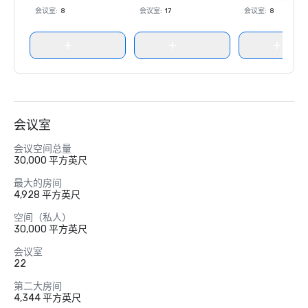
会议室
:
8
会议室
:
17
会议室
:
8
会议室
会议空间总量
30,000 平方英尺
最大的房间
4,928 平方英尺
空间（私人）
30,000 平方英尺
会议室
22
第二大房间
4,344 平方英尺