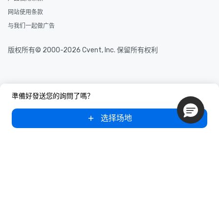
网站使用条款
与我们一起做广告
版权所有© 2000-2026 Cvent, Inc. 保留所有权利
準備好發送您的詢問了嗎？
选择场地