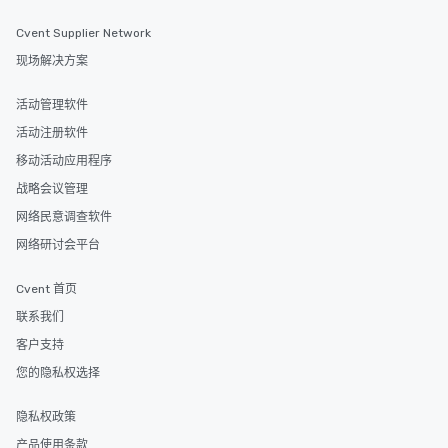
Cvent Supplier Network
现场解决方案
活动管理软件
活动注册软件
移动活动应用程序
战略会议管理
网络民意调查软件
网络研讨会平台
Cvent 首页
联系我们
客户支持
您的隐私权选择
隐私权政策
产品使用条款