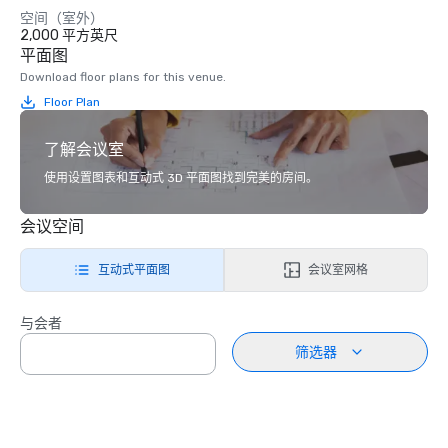
空间（室外）
2,000 平方英尺
平面图
Download floor plans for this venue.
Floor Plan
了解会议室
使用设置图表和互动式 3D 平面图找到完美的房间。
会议空间
互动式平面图
会议室网格
与会者
筛选器