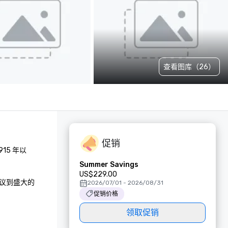
查看图库（26）
促销
5 年以
Summer Savings
US$229.00
会议到盛大的
2026/07/01 - 2026/08/31
促销价格
领取促销