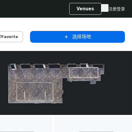
Venues
注册
登录
选择场地
Favorite