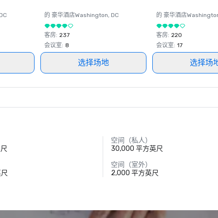
 DC
的 豪华酒店
Washington
, DC
的 豪华酒店
Washingto
客房
:
237
客房
:
220
会议室
:
8
会议室
:
17
选择场地
选择场
空间（私人）
英尺
30,000 平方英尺
空间（室外）
英尺
2,000 平方英尺