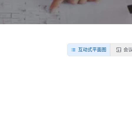
互动式平面图
会