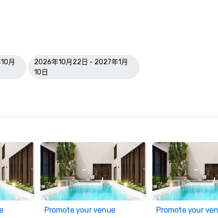
年10月
2026年10月22日 - 2027年1月
10日
e
Promote your venue
Promote your ve