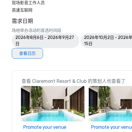
现场影音工作人员
高速互联网
需求日期
场地举办活动的首选时间段
2026年8月6日 - 2026年9月27
2026年10月2日 - 2026
日
15日
查看日历
查看 Claremont Resort & Club 的策划人也查看了
Promote your venue
Promote your venu