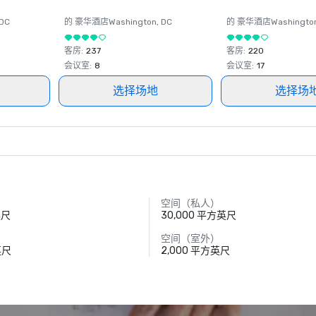
 DC
的 豪华酒店
Washington
, DC
的 豪华酒店
Washingto
客房
:
237
客房
:
220
会议室
:
8
会议室
:
17
选择场地
选择场
空间（私人）
英尺
30,000 平方英尺
空间（室外）
英尺
2,000 平方英尺