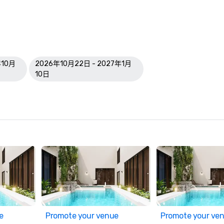
年10月
2026年10月22日 - 2027年1月
10日
e
Promote your venue
Promote your ve