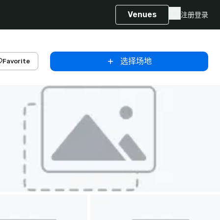
Venues
注册
登录
选择场地
Favorite