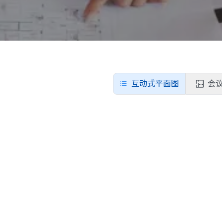
互动式平面图
会