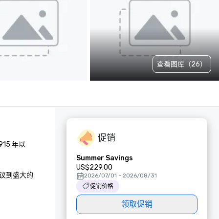
查看图库（26）
促销
5 年以
Summer Savings
US$229.00
会议到盛大的
2026/07/01 - 2026/08/31
促销价格
领取促销