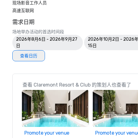
现场影音工作人员
高速互联网
需求日期
场地举办活动的首选时间段
2026年8月6日 - 2026年9月27
2026年10月2日 - 2026
日
15日
查看日历
查看 Claremont Resort & Club 的策划人也查看了
Promote your venue
Promote your venu