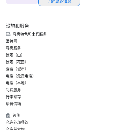
了解更多信息
设施和服务
客房特色和来宾服务
因特网
客房服务
景观（山）
景观（花园）
查看（城市）
电话（免费电话）
电话（本地）
礼宾服务
行李寄存
语音信箱
设施
允许外部餐饮
允许带宠物