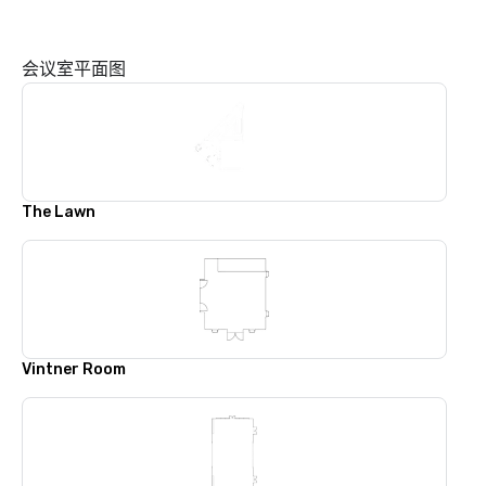
会议室平面图
The Lawn
Vintner Room