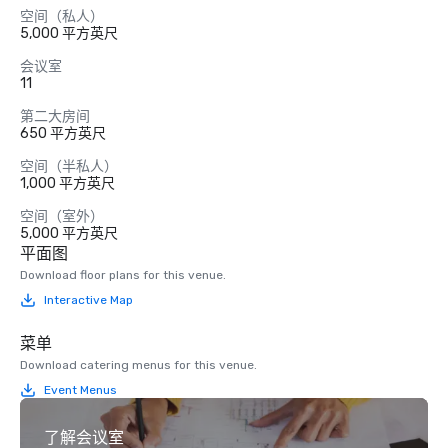
空间（私人）
5,000 平方英尺
会议室
11
第二大房间
650 平方英尺
空间（半私人）
1,000 平方英尺
空间（室外）
5,000 平方英尺
平面图
Download floor plans for this venue.
Interactive Map
菜单
Download catering menus for this venue.
Event Menus
了解会议室