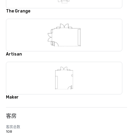
The Grange
Artisan
Maker
客房
客房总数
108