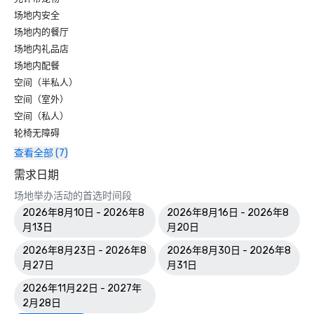
场地内安全
场地内的餐厅
场地内礼品店
场地内配餐
空间（半私人）
空间（室外）
空间（私人）
轮椅无障碍
查看全部 (7)
需求日期
场地举办活动的首选时间段
2026年8月10日 - 2026年8
2026年8月16日 - 2026年8
月13日
月20日
2026年8月23日 - 2026年8
2026年8月30日 - 2026年8
月27日
月31日
2026年11月22日 - 2027年
2月28日