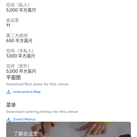
空间（私人）
5,000 平方英尺
会议室
11
第二大房间
650 平方英尺
空间（半私人）
1,000 平方英尺
空间（室外）
5,000 平方英尺
平面图
Download floor plans for this venue.
Interactive Map
菜单
Download catering menus for this venue.
Event Menus
了解会议室