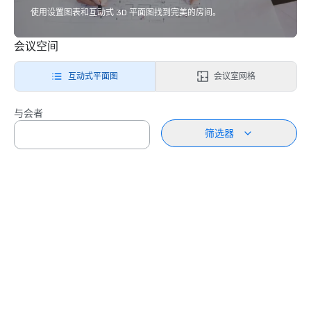
使用设置图表和互动式 3D 平面图找到完美的房间。
会议空间
互动式平面图
会议室网格
与会者
筛选器