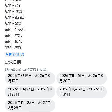
场地内安全
场地内的餐厅
场地内礼品店
场地内配餐
空间（半私人）
空间（室外）
空间（私人）
轮椅无障碍
查看全部 (7)
需求日期
场地举办活动的首选时间段
2026年8月9日 - 2026年8
2026年8月16日 - 2026年8
月13日
月20日
2026年8月23日 - 2026年8
2026年8月30日 - 2026年8
月27日
月31日
2026年11月22日 - 2027年
2月28日