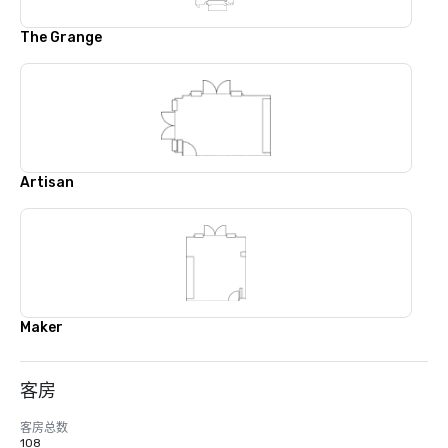
The Grange
Artisan
Maker
客房
客房总数
108