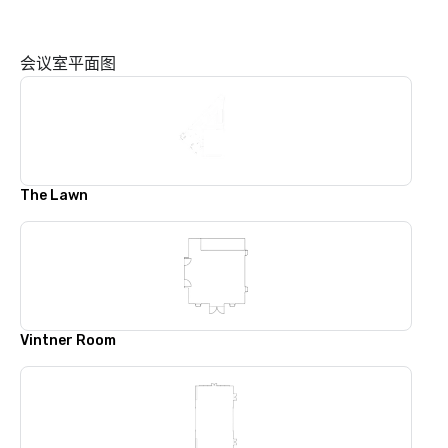
会议室平面图
The Lawn
Vintner Room