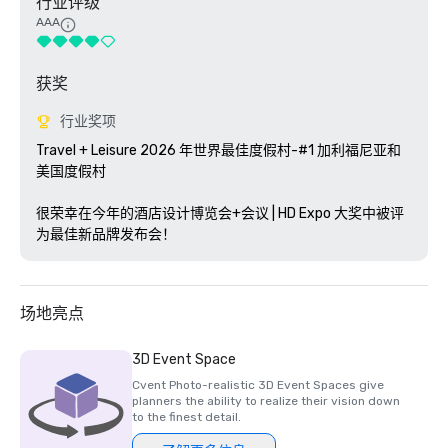
行业评级
AAA
获奖
行业奖项
Travel + Leisure 2026 年世界最佳度假村-#1 加利福尼亚和
美国度假村

很荣幸在今年的酒店设计博览会+会议 | HD Expo 大奖中被评
为最佳新品牌发布会！
场地亮点
3D Event Space
Cvent Photo-realistic 3D Event Spaces give
planners the ability to realize their vision down
to the finest detail.