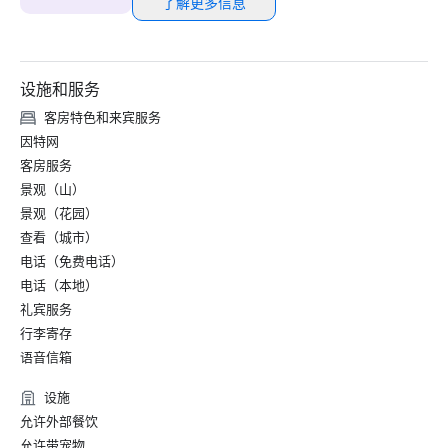
了解更多信息
设施和服务
客房特色和来宾服务
因特网
客房服务
景观（山）
景观（花园）
查看（城市）
电话（免费电话）
电话（本地）
礼宾服务
行李寄存
语音信箱
设施
允许外部餐饮
允许带宠物