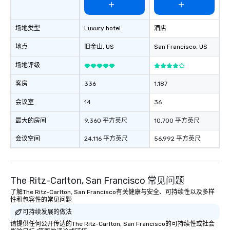
场地类型
Luxury hotel
酒店
地点
旧金山
, US
San Francisco
, US
场地评级
客房
336
1,187
会议室
14
36
最大的房间
9,360 平方英尺
10,700 平方英尺
会议空间
24,116 平方英尺
56,992 平方英尺
The Ritz-Carlton, San Francisco 常见问题
了解The Ritz-Carlton, San Francisco有关健康与安全、可持续性以及多样
性和包容性的常见问题
可持续发展的做法
请提供任何公开传达的The Ritz-Carlton, San Francisco的可持续性或社会