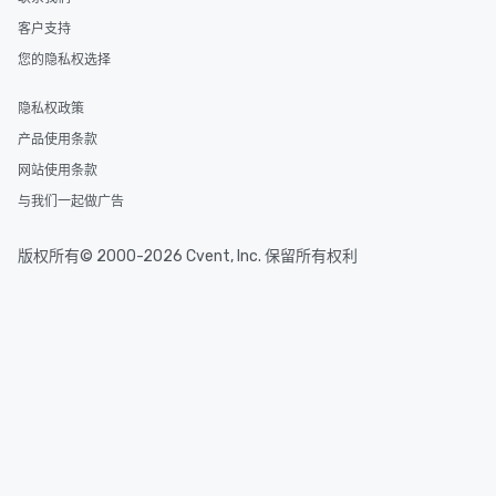
客户支持
您的隐私权选择
隐私权政策
产品使用条款
网站使用条款
与我们一起做广告
版权所有© 2000-2026 Cvent, Inc. 保留所有权利