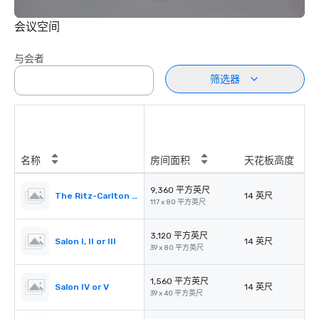
会议空间
与会者
筛选器
名称
房间面积
天花板高度
9,360 平方英尺
The Ritz-Carlton Ballroom
14 英尺
117 x 80 平方英尺
3,120 平方英尺
Salon I, II or III
14 英尺
39 x 80 平方英尺
1,560 平方英尺
Salon IV or V
14 英尺
39 x 40 平方英尺