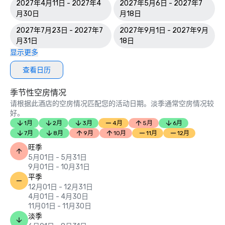
2027年4月11日 - 2027年4
2027年5月6日 - 2027年7
月30日
月18日
2027年7月23日 - 2027年7
2027年9月1日 - 2027年9月
月31日
18日
显示更多
查看日历
季节性空房情况
请根据此酒店的空房情况匹配您的活动日期。淡季通常空房情况较
好。
1月
2月
3月
4月
5月
6月
7月
8月
9月
10月
11月
12月
旺季
5月01日 - 5月31日
9月01日 - 10月31日
平季
12月01日 - 12月31日
4月01日 - 4月30日
11月01日 - 11月30日
淡季