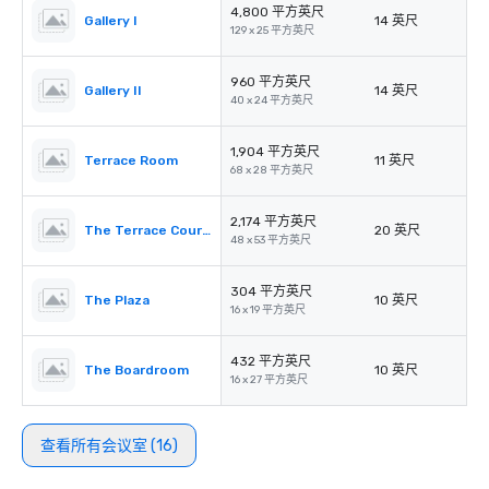
4,800 平方英尺
Gallery I
14 英尺
129 x 25 平方英尺
960 平方英尺
Gallery II
14 英尺
40 x 24 平方英尺
1,904 平方英尺
Terrace Room
11 英尺
68 x 28 平方英尺
2,174 平方英尺
The Terrace Courtyard/Tent
20 英尺
48 x 53 平方英尺
304 平方英尺
The Plaza
10 英尺
16 x 19 平方英尺
432 平方英尺
The Boardroom
10 英尺
16 x 27 平方英尺
查看所有会议室 (16)