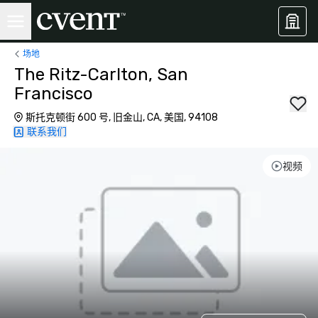
场地
The Ritz-Carlton, San
Francisco
斯托克顿街 600 号, 旧金山, CA, 美国, 94108
联系我们
视频