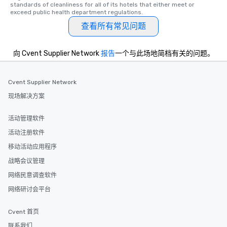
standards of cleanliness for all of its hotels that either meet or 
exceed public health department regulations. 
查看所有常见问题
向 Cvent Supplier Network
报告
一个与此场地简档有关的问题。
Cvent Supplier Network
现场解决方案
活动管理软件
活动注册软件
移动活动应用程序
战略会议管理
网络民意调查软件
网络研讨会平台
Cvent 首页
联系我们