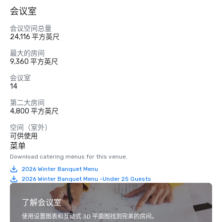
会议室
会议空间总量
24,116 平方英尺
最大的房间
9,360 平方英尺
会议室
14
第二大房间
4,800 平方英尺
空间（室外）
可供使用
菜单
Download catering menus for this venue.
2026 Winter Banquet Menu
2026 Winter Banquet Menu -Under 25 Guests
了解会议室
使用设置图表和互动式 3D 平面图找到完美的房间。