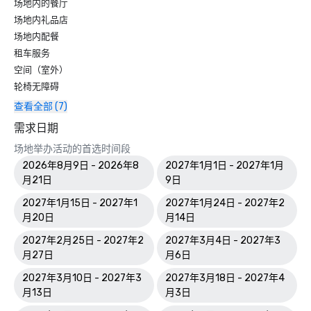
场地内的餐厅
场地内礼品店
场地内配餐
租车服务
空间（室外）
轮椅无障碍
查看全部 (7)
需求日期
场地举办活动的首选时间段
2026年8月9日 - 2026年8
2027年1月1日 - 2027年1月
月21日
9日
2027年1月15日 - 2027年1
2027年1月24日 - 2027年2
月20日
月14日
2027年2月25日 - 2027年2
2027年3月4日 - 2027年3
月27日
月6日
2027年3月10日 - 2027年3
2027年3月18日 - 2027年4
月13日
月3日