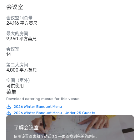
会议室
会议空间总量
24,116 平方英尺
最大的房间
9,360 平方英尺
会议室
14
第二大房间
4,800 平方英尺
空间（室外）
可供使用
菜单
Download catering menus for this venue.
2026 Winter Banquet Menu
2026 Winter Banquet Menu -Under 25 Guests
了解会议室
使用设置图表和互动式 3D 平面图找到完美的房间。