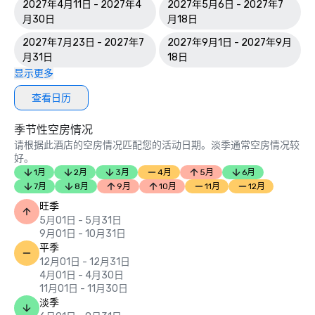
2027年4月11日 - 2027年4
2027年5月6日 - 2027年7
月30日
月18日
2027年7月23日 - 2027年7
2027年9月1日 - 2027年9月
月31日
18日
显示更多
查看日历
季节性空房情况
请根据此酒店的空房情况匹配您的活动日期。淡季通常空房情况较
好。
1月
2月
3月
4月
5月
6月
7月
8月
9月
10月
11月
12月
旺季
5月01日 - 5月31日
9月01日 - 10月31日
平季
12月01日 - 12月31日
4月01日 - 4月30日
11月01日 - 11月30日
淡季