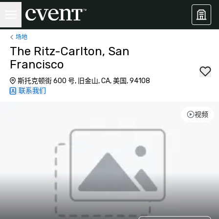
场地
The Ritz-Carlton, San
Francisco
斯托克顿街 600 号, 旧金山, CA, 美国, 94108
联系我们
视频