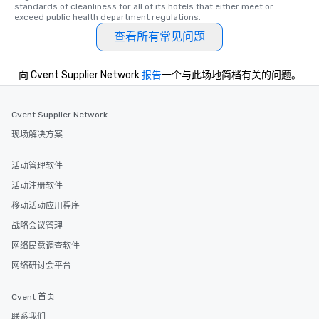
standards of cleanliness for all of its hotels that either meet or 
exceed public health department regulations. 
查看所有常见问题
向 Cvent Supplier Network
报告
一个与此场地简档有关的问题。
Cvent Supplier Network
现场解决方案
活动管理软件
活动注册软件
移动活动应用程序
战略会议管理
网络民意调查软件
网络研讨会平台
Cvent 首页
联系我们