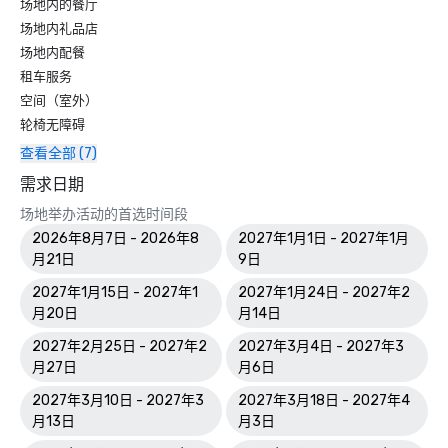
场地内的餐厅
场地内礼品店
场地内配餐
租车服务
空间（室外）
轮椅无障碍
查看全部 (7)
需求日期
场地举办活动的首选时间段
2026年8月7日 - 2026年8
2027年1月1日 - 2027年1月
月21日
9日
2027年1月15日 - 2027年1
2027年1月24日 - 2027年2
月20日
月14日
2027年2月25日 - 2027年2
2027年3月4日 - 2027年3
月27日
月6日
2027年3月10日 - 2027年3
2027年3月18日 - 2027年4
月13日
月3日