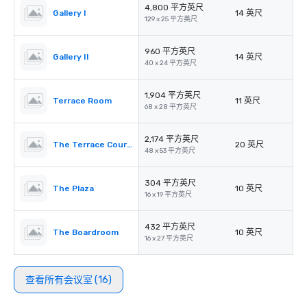
4,800 平方英尺
Gallery I
14 英尺
129 x 25 平方英尺
960 平方英尺
Gallery II
14 英尺
40 x 24 平方英尺
1,904 平方英尺
Terrace Room
11 英尺
68 x 28 平方英尺
2,174 平方英尺
The Terrace Courtyard/Tent
20 英尺
48 x 53 平方英尺
304 平方英尺
The Plaza
10 英尺
16 x 19 平方英尺
432 平方英尺
The Boardroom
10 英尺
16 x 27 平方英尺
查看所有会议室 (16)