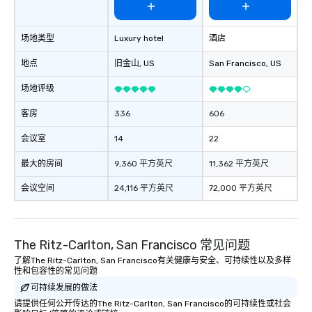
场地类型
Luxury hotel
酒店
地点
旧金山
, US
San Francisco
, US
场地评级
客房
336
606
会议室
14
22
最大的房间
9,360 平方英尺
11,362 平方英尺
会议空间
24,116 平方英尺
72,000 平方英尺
The Ritz-Carlton, San Francisco 常见问题
了解The Ritz-Carlton, San Francisco有关健康与安全、可持续性以及多样
性和包容性的常见问题
可持续发展的做法
请提供任何公开传达的The Ritz-Carlton, San Francisco的可持续性或社会