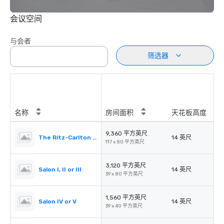
会议空间
与会者
筛选器
名称
房间面积
天花板高度
9,360 平方英尺
The Ritz-Carlton Ballroom
14 英尺
117 x 80 平方英尺
3,120 平方英尺
Salon I, II or III
14 英尺
39 x 80 平方英尺
1,560 平方英尺
Salon IV or V
14 英尺
39 x 40 平方英尺