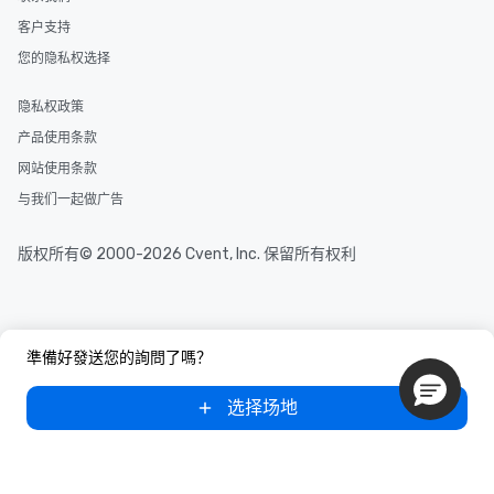
客户支持
您的隐私权选择
隐私权政策
产品使用条款
网站使用条款
与我们一起做广告
版权所有© 2000-2026 Cvent, Inc. 保留所有权利
準備好發送您的詢問了嗎？
选择场地