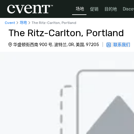
场地
促销
目的地
Disco
Cvent
场地
The Ritz-Carlton, Portland
The Ritz-Carlton, Portland
华盛顿街西南 900 号, 波特兰, OR, 美国, 97205
|
联系我们