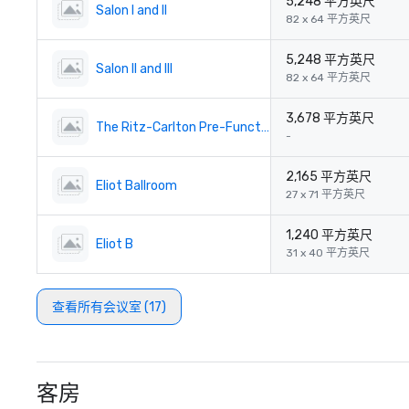
5,248 平方英尺
Salon I and II
82 x 64 平方英尺
5,248 平方英尺
Salon II and III
82 x 64 平方英尺
3,678 平方英尺
The Ritz-Carlton Pre-Function
-
2,165 平方英尺
Eliot Ballroom
27 x 71 平方英尺
1,240 平方英尺
Eliot B
31 x 40 平方英尺
查看所有会议室 (17)
客房