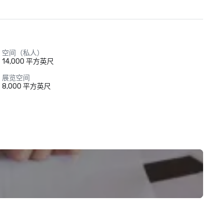
空间（私人）
14,000 平方英尺
展览空间
8,000 平方英尺