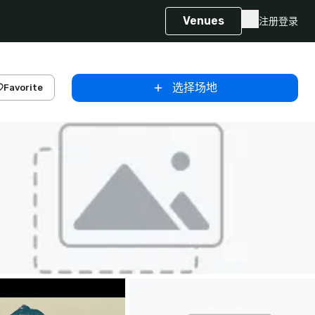
Venues
注册
登录
选择场地
Favorite