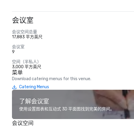
会议室
会议空间总量
17,883 平方英尺
会议室
9
空间（半私人）
3,000 平方英尺
菜单
Download catering menus for this venue.
Catering Menus
了解会议室
使用设置图表和互动式 3D 平面图找到完美的房间。
会议空间