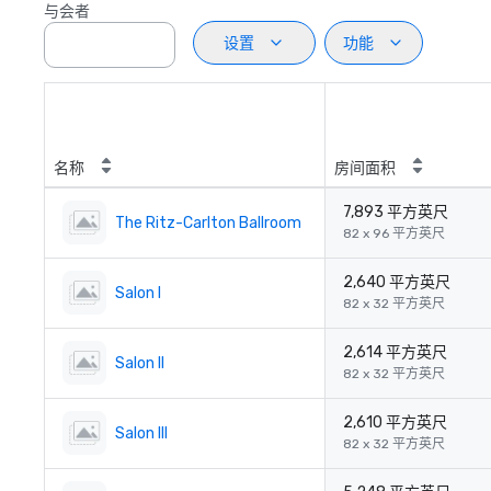
与会者
设置
功能
名称
房间面积
7,893 平方英尺
The Ritz-Carlton Ballroom
82 x 96 平方英尺
2,640 平方英尺
Salon I
82 x 32 平方英尺
2,614 平方英尺
Salon II
82 x 32 平方英尺
2,610 平方英尺
Salon III
82 x 32 平方英尺