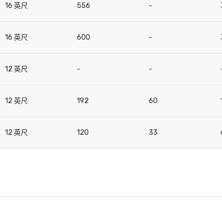
16 英尺
556
-
16 英尺
600
-
12 英尺
-
-
12 英尺
192
60
12 英尺
120
33