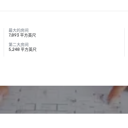
最大的房间
7,893 平方英尺
第二大房间
5,248 平方英尺