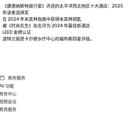
《康德纳斯特旅行家》评选的太平洋西北地区十大酒店：2025 
年读者选择奖

在 2024 年米其林指南中获得米其林钥匙

被《时尚先生》杂志评为 2024 年最佳新酒店

LEED 金牌认证

商务服务
AV 功能
商务中心
视频会议
贵宾服务