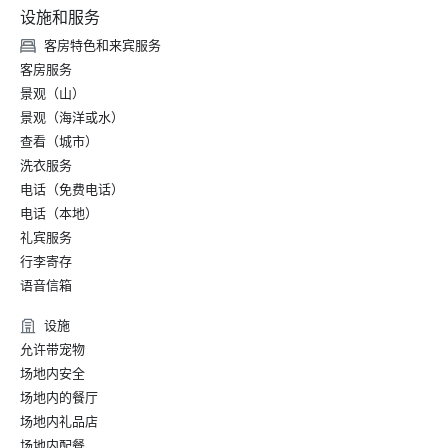
设施和服务
客房特色和来宾服务
客房服务
景观（山）
景观（海洋或水）
查看（城市）
洗衣服务
电话（免费电话）
电话（本地）
礼宾服务
行李寄存
语音信箱
设施
允许带宠物
场地内安全
场地内的餐厅
场地内礼品店
场地内配餐