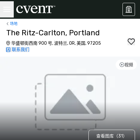
场地
The Ritz-Carlton, Portland
华盛顿街西南 900 号, 波特兰, OR, 美国, 97205
联系我们
视频
查看图库（31）