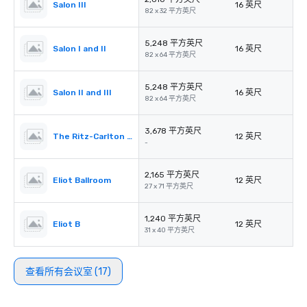
Salon III
16 英尺
82 x 32 平方英尺
5,248 平方英尺
Salon I and II
16 英尺
82 x 64 平方英尺
5,248 平方英尺
Salon II and III
16 英尺
82 x 64 平方英尺
3,678 平方英尺
The Ritz-Carlton Pre-Function
12 英尺
-
2,165 平方英尺
Eliot Ballroom
12 英尺
27 x 71 平方英尺
1,240 平方英尺
Eliot B
12 英尺
31 x 40 平方英尺
查看所有会议室 (17)