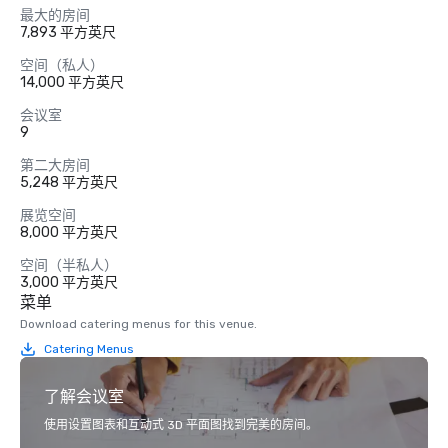
最大的房间
7,893 平方英尺
空间（私人）
14,000 平方英尺
会议室
9
第二大房间
5,248 平方英尺
展览空间
8,000 平方英尺
空间（半私人）
3,000 平方英尺
菜单
Download catering menus for this venue.
Catering Menus
了解会议室
使用设置图表和互动式 3D 平面图找到完美的房间。