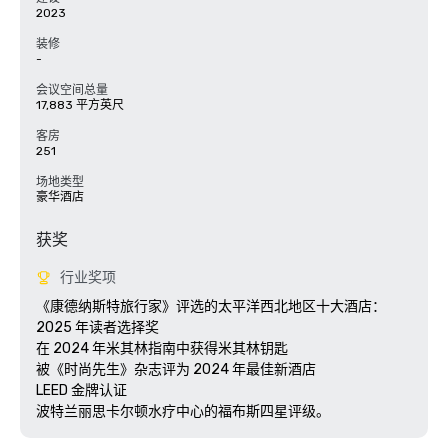
2023
装修
-
会议空间总量
17,883 平方英尺
客房
251
场地类型
豪华酒店
获奖
行业奖项
《康德纳斯特旅行家》评选的太平洋西北地区十大酒店：
2025 年读者选择奖

在 2024 年米其林指南中获得米其林钥匙

被《时尚先生》杂志评为 2024 年最佳新酒店

LEED 金牌认证
