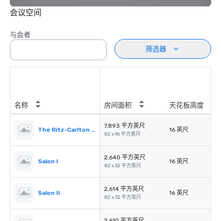
会议空间
与会者
筛选器
名称
房间面积
天花板高度
7,893 平方英尺
The Ritz-Carlton Ballroom
16 英尺
82 x 96 平方英尺
2,640 平方英尺
Salon I
16 英尺
82 x 32 平方英尺
2,614 平方英尺
Salon II
16 英尺
82 x 32 平方英尺
2,610 平方英尺