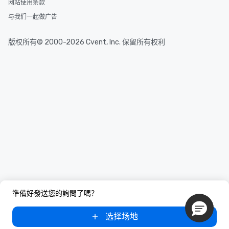
网站使用条款
与我们一起做广告
版权所有© 2000-2026 Cvent, Inc. 保留所有权利
準備好發送您的詢問了嗎？
选择场地