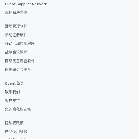
Cvent Supplier Network
现场解决方案
活动管理软件
活动注册软件
移动活动应用程序
战略会议管理
网络民意调查软件
网络研讨会平台
Cvent 首页
联系我们
客户支持
您的隐私权选择
隐私权政策
产品使用条款