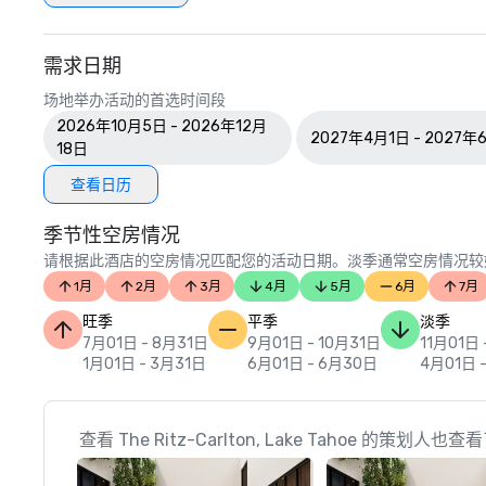
需求日期
场地举办活动的首选时间段
2026年10月5日 - 2026年12月
2027年4月1日 - 2027年
18日
查看日历
季节性空房情况
请根据此酒店的空房情况匹配您的活动日期。淡季通常空房情况较
1月
2月
3月
4月
5月
6月
7月
旺季
平季
淡季
7月01日 - 8月31日
9月01日 - 10月31日
11月01日 
1月01日 - 3月31日
6月01日 - 6月30日
4月01日 
查看 The Ritz-Carlton, Lake Tahoe 的策划人也查