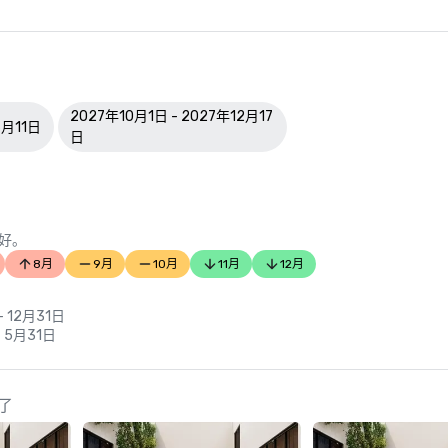
2027年10月1日 - 2027年12月17
6月11日
日
好。
8月
9月
10月
11月
12月
- 12月31日
- 5月31日
看了