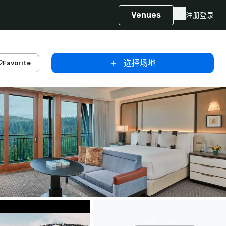
Venues
注册
登录
选择场地
Favorite