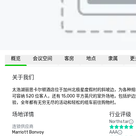
概览
会议空间
客房
地点
隶属
更
关于我们
太浩湖丽思卡尔顿酒店位于加州北极星度假村的斜坡边，为各种规模
可容纳 520 位客人，还有 15,000 平方英尺的室外场地，
验，全年都有无穷无尽的活动和轻松的缆车前往购物村。
场地详情
行业评级
Northstar
连锁供应商
Marriott Bonvoy
AAA