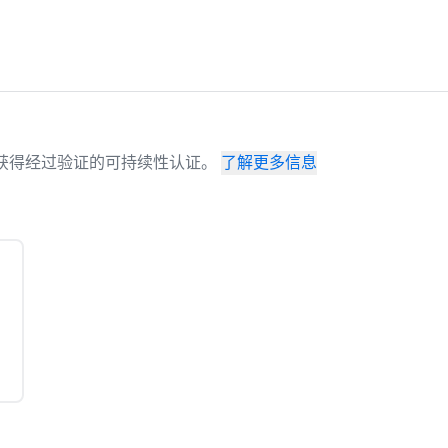
场地已获得经过验证的可持续性认证。
了解更多信息