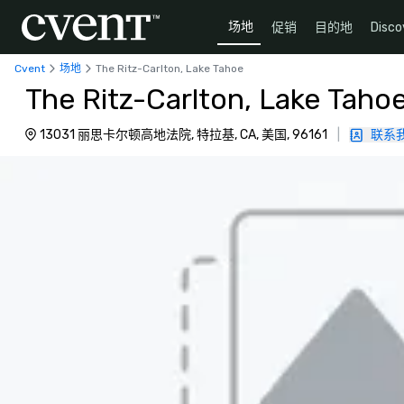
场地
促销
目的地
Disco
Cvent
场地
The Ritz-Carlton, Lake Tahoe
The Ritz-Carlton, Lake Taho
13031 丽思卡尔顿高地法院, 特拉基, CA, 美国, 96161
|
联系