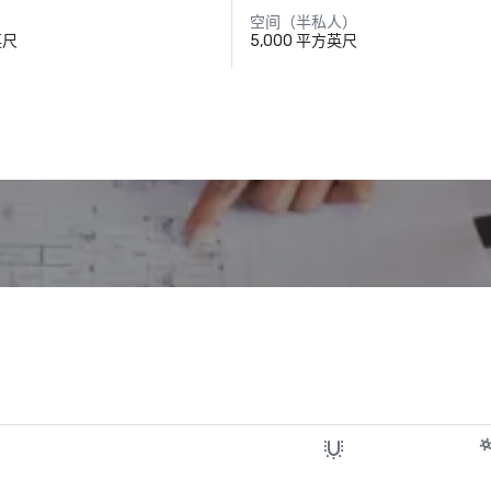
空间（半私人）
英尺
5,000 平方英尺