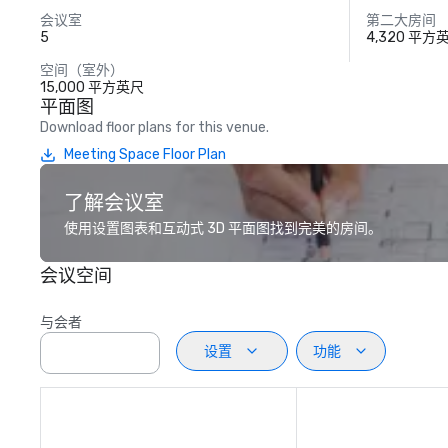
会议室
第二大房间
5
4,320 平方
空间（室外）
15,000 平方英尺
平面图
Download floor plans for this venue.
Meeting Space Floor Plan
了解会议室
使用设置图表和互动式 3D 平面图找到完美的房间。
会议空间
与会者
设置
功能