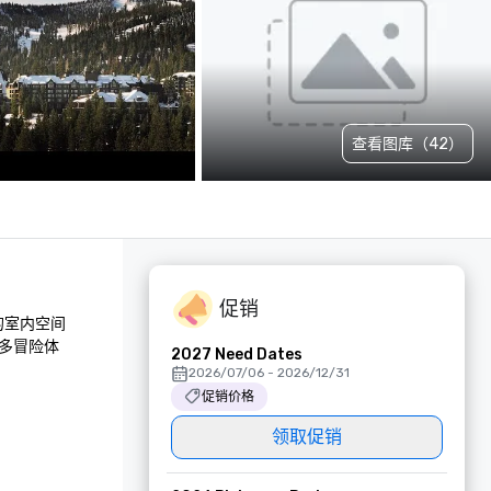
查看图库（42）
促销
的室内空间
更多冒险体
2027 Need Dates
2026/07/06 - 2026/12/31
促销价格
领取促销