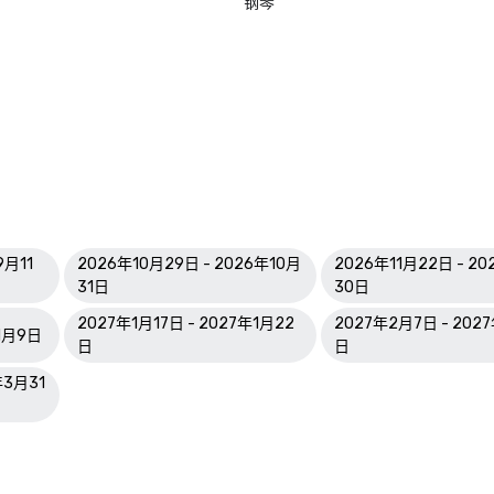
钢琴
9月11
2026年10月29日 - 2026年10月
2026年11月22日 - 20
31日
30日
2027年1月17日 - 2027年1月22
2027年2月7日 - 202
年1月9日
日
日
年3月31