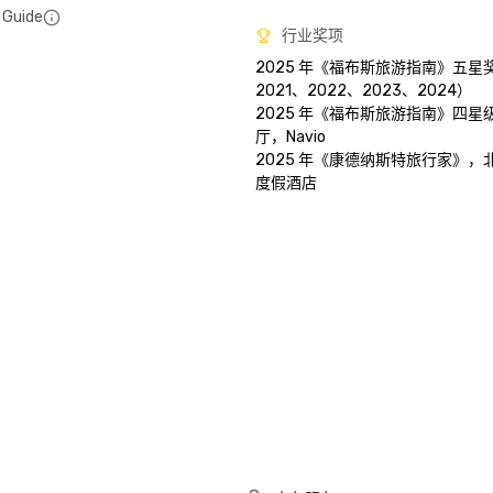
 Guide
行业奖项
2025 年《福布斯旅游指南》五星奖
2021、2022、2023、2024）

2025 年《福布斯旅游指南》四星
厅，Navio

2025 年《康德纳斯特旅行家》，
度假酒店
