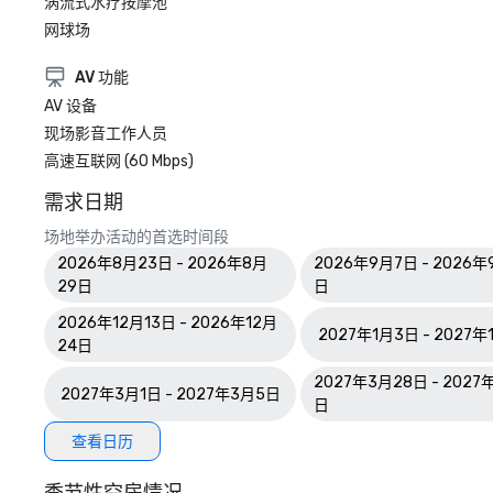
涡流式水疗按摩池
网球场
AV 功能
AV 设备
现场影音工作人员
高速互联网 (60 Mbps)
需求日期
场地举办活动的首选时间段
2026年8月23日 - 2026年8月
2026年9月7日 - 2026年
29日
日
2026年12月13日 - 2026年12月
2027年1月3日 - 2027
24日
2027年3月28日 - 2027
2027年3月1日 - 2027年3月5日
日
查看日历