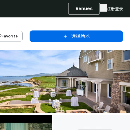
Venues
注册
登录
选择场地
Favorite