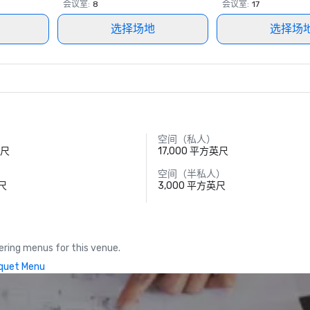
会议室
:
8
会议室
:
17
选择场地
选择场
空间（私人）
英尺
17,000 平方英尺
空间（半私人）
英尺
3,000 平方英尺
ring menus for this venue.
quet Menu