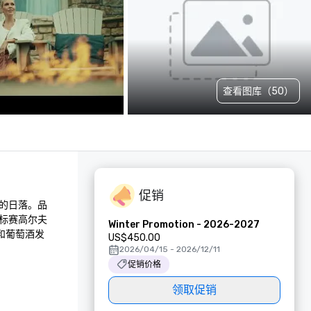
查看图库（50）
促销
的日落。品
标赛高尔夫
Winter Promotion - 2026-2027
和葡萄酒发
US$450.00
2026/04/15 - 2026/12/11
促销价格
领取促销