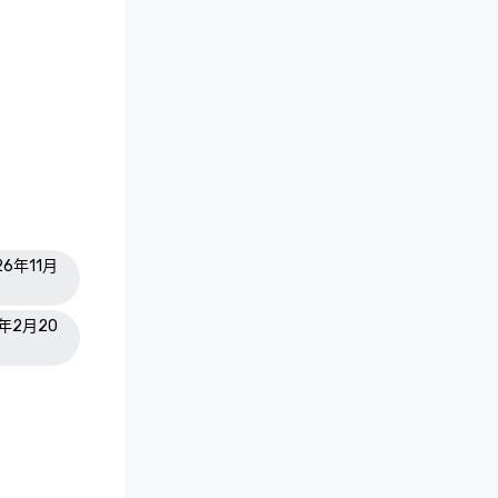
26年11月
7年2月20