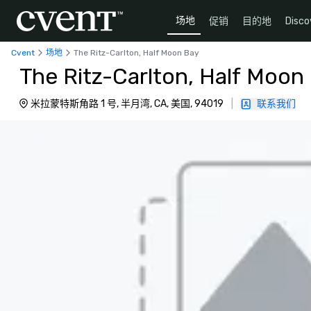
场地
促销
目的地
Disco
Cvent
场地
The Ritz-Carlton, Half Moon Bay
The Ritz-Carlton, Half Moon
米拉蒙特斯角路 1 号, 半月湾, CA, 美国, 94019
|
联系我们