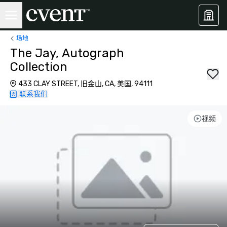
场地
The Jay, Autograph
Collection
433 CLAY STREET, 旧金山, CA, 美国, 94111
联系我们
视频