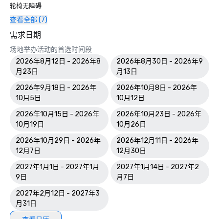
轮椅无障碍
查看全部 (7)
需求日期
场地举办活动的首选时间段
2026年8月12日 - 2026年8
2026年8月30日 - 2026年9
月23日
月13日
2026年9月18日 - 2026年
2026年10月8日 - 2026年
10月5日
10月12日
2026年10月15日 - 2026年
2026年10月23日 - 2026年
10月19日
10月26日
2026年10月29日 - 2026年
2026年12月11日 - 2026年
12月7日
12月30日
2027年1月1日 - 2027年1月
2027年1月14日 - 2027年2
9日
月7日
2027年2月12日 - 2027年3
月31日