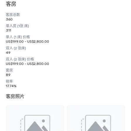
客房
客房总数
360
单人房 (1张 床)
311
单人 (1 床) 价格
US$199.00 - US$2,800.00
双人 (2 张床)
49
双人 (2 张床) 价格
US$199.00 - US$2,800.00
套房
89
税率
17.74%
客房照片