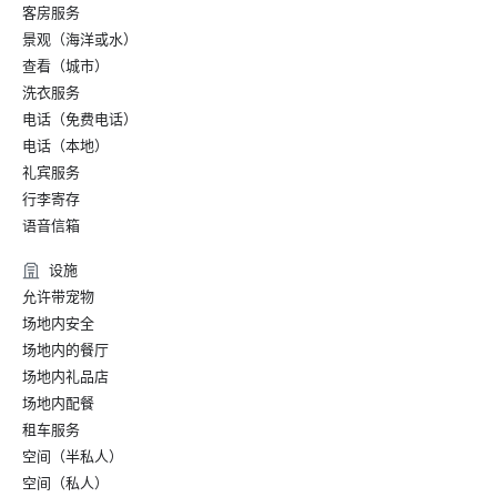
客房服务
景观（海洋或水）
查看（城市）
洗衣服务
电话（免费电话）
电话（本地）
礼宾服务
行李寄存
语音信箱
设施
允许带宠物
场地内安全
场地内的餐厅
场地内礼品店
场地内配餐
租车服务
空间（半私人）
空间（私人）