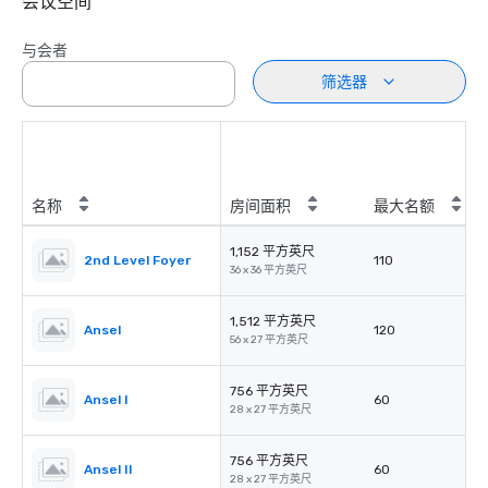
会议空间
与会者
筛选器
名称
房间面积
最大名额
1,152 平方英尺
2nd Level Foyer
110
36 x 36 平方英尺
1,512 平方英尺
Ansel
120
56 x 27 平方英尺
756 平方英尺
Ansel I
60
28 x 27 平方英尺
756 平方英尺
Ansel II
60
28 x 27 平方英尺