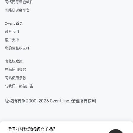
网络民意调查软件
网络研讨会平台
Cvent 首页
联系我们
客户支持
您的隐私权选择
隐私权政策
产品使用条款
网站使用条款
与我们一起做广告
版权所有© 2000-2026 Cvent, Inc. 保留所有权利
準備好發送您的詢問了嗎？