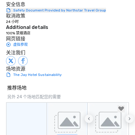
安全信息
Safety Document Provided by Northstar Travel Group
取消政策
24 小时
Additional details
100% 禁烟酒店
网页链接
虚拟参观
关注我们
场地资源
The Jay Hotel Sustainability
推荐场地
另外 24 个场地匹配您的需要