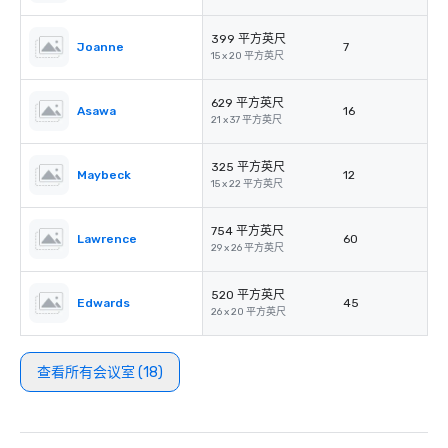
399 平方英尺
Joanne
7
15 x 20 平方英尺
629 平方英尺
Asawa
16
21 x 37 平方英尺
325 平方英尺
Maybeck
12
15 x 22 平方英尺
754 平方英尺
Lawrence
60
29 x 26 平方英尺
520 平方英尺
Edwards
45
26 x 20 平方英尺
查看所有会议室 (18)