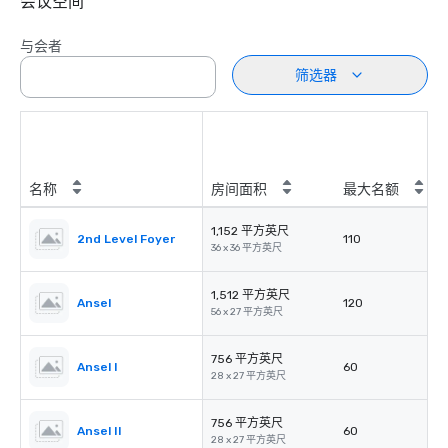
会议空间
与会者
筛选器
名称
房间面积
最大名额
1,152 平方英尺
2nd Level Foyer
110
36 x 36 平方英尺
1,512 平方英尺
Ansel
120
56 x 27 平方英尺
756 平方英尺
Ansel I
60
28 x 27 平方英尺
756 平方英尺
Ansel II
60
28 x 27 平方英尺