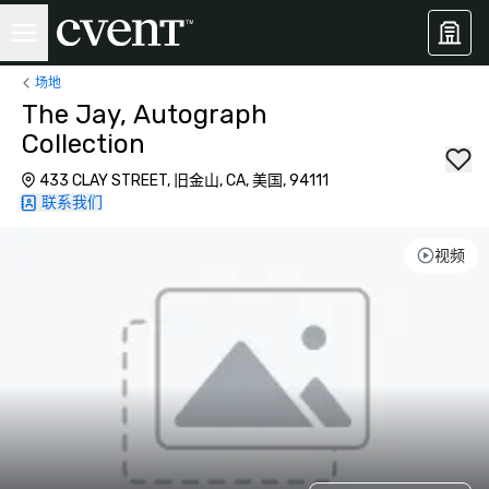
场地
The Jay, Autograph
Collection
433 CLAY STREET, 旧金山, CA, 美国, 94111
联系我们
视频