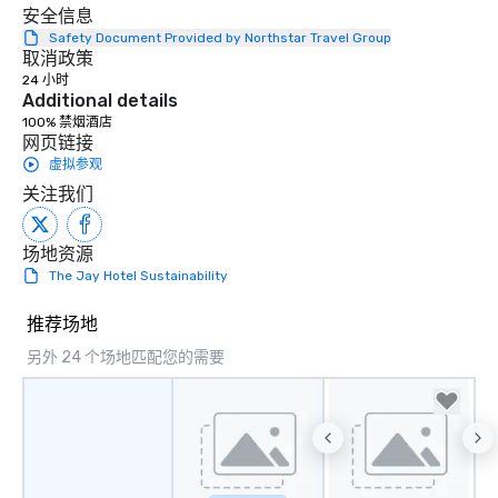
安全信息
Safety Document Provided by Northstar Travel Group
取消政策
24 小时
Additional details
100% 禁烟酒店
网页链接
虚拟参观
关注我们
场地资源
The Jay Hotel Sustainability
推荐场地
另外 24 个场地匹配您的需要