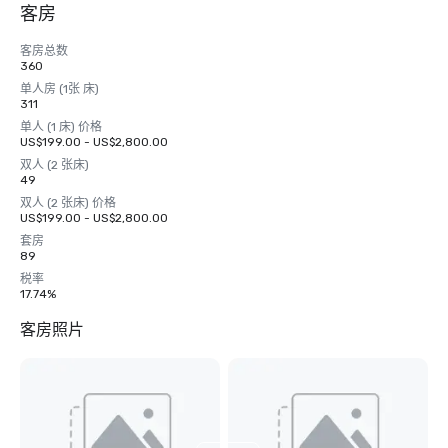
客房
客房总数
360
单人房 (1张 床)
311
单人 (1 床) 价格
US$199.00 - US$2,800.00
双人 (2 张床)
49
双人 (2 张床) 价格
US$199.00 - US$2,800.00
套房
89
税率
17.74%
客房照片