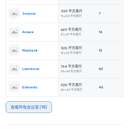
399 平方英尺
Joanne
7
15 x 20 平方英尺
629 平方英尺
Asawa
16
21 x 37 平方英尺
325 平方英尺
Maybeck
12
15 x 22 平方英尺
754 平方英尺
Lawrence
60
29 x 26 平方英尺
520 平方英尺
Edwards
45
26 x 20 平方英尺
查看所有会议室 (18)