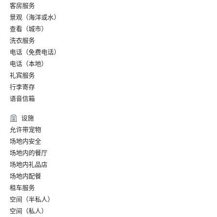
客房服务
景观（海洋或水）
查看（城市）
洗衣服务
电话（免费电话）
电话（本地）
礼宾服务
行李寄存
语音信箱
设施
允许带宠物
场地内安全
场地内的餐厅
场地内礼品店
场地内配餐
租车服务
空间（半私人）
空间（私人）