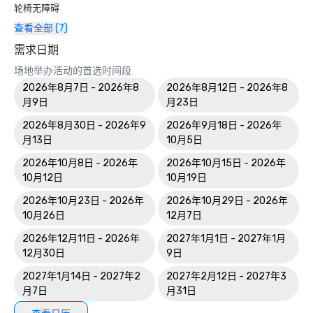
轮椅无障碍
查看全部 (7)
需求日期
场地举办活动的首选时间段
2026年8月7日 - 2026年8
2026年8月12日 - 2026年8
月9日
月23日
2026年8月30日 - 2026年9
2026年9月18日 - 2026年
月13日
10月5日
2026年10月8日 - 2026年
2026年10月15日 - 2026年
10月12日
10月19日
2026年10月23日 - 2026年
2026年10月29日 - 2026年
10月26日
12月7日
2026年12月11日 - 2026年
2027年1月1日 - 2027年1月
12月30日
9日
2027年1月14日 - 2027年2
2027年2月12日 - 2027年3
月7日
月31日