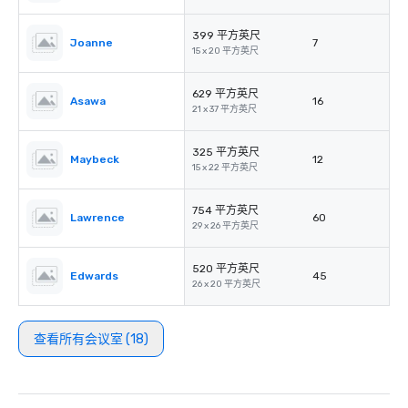
399 平方英尺
Joanne
7
15 x 20 平方英尺
629 平方英尺
Asawa
16
21 x 37 平方英尺
325 平方英尺
Maybeck
12
15 x 22 平方英尺
754 平方英尺
Lawrence
60
29 x 26 平方英尺
520 平方英尺
Edwards
45
26 x 20 平方英尺
查看所有会议室 (18)