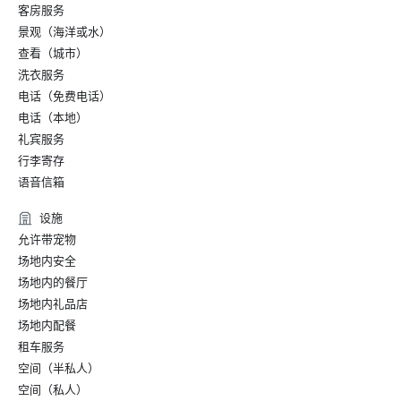
客房服务
景观（海洋或水）
查看（城市）
洗衣服务
电话（免费电话）
电话（本地）
礼宾服务
行李寄存
语音信箱
设施
允许带宠物
场地内安全
场地内的餐厅
场地内礼品店
场地内配餐
租车服务
空间（半私人）
空间（私人）