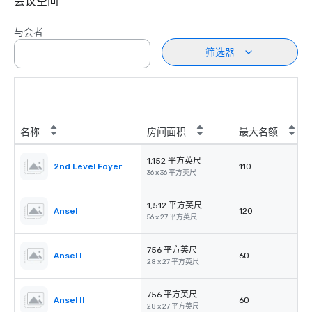
会议空间
与会者
筛选器
名称
房间面积
最大名额
1,152 平方英尺
2nd Level Foyer
110
36 x 36 平方英尺
1,512 平方英尺
Ansel
120
56 x 27 平方英尺
756 平方英尺
Ansel I
60
28 x 27 平方英尺
756 平方英尺
Ansel II
60
28 x 27 平方英尺