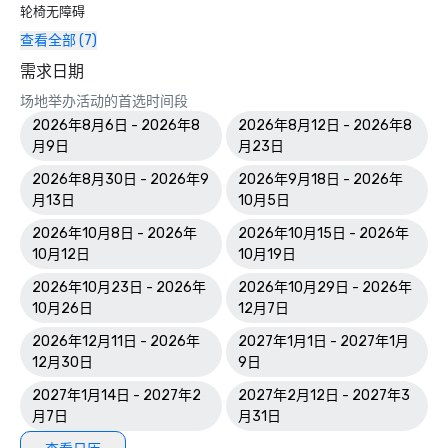
轮椅无障碍
查看全部 (7)
需求日期
场地举办活动的首选时间段
2026年8月6日 - 2026年8
2026年8月12日 - 2026年8
月9日
月23日
2026年8月30日 - 2026年9
2026年9月18日 - 2026年
月13日
10月5日
2026年10月8日 - 2026年
2026年10月15日 - 2026年
10月12日
10月19日
2026年10月23日 - 2026年
2026年10月29日 - 2026年
10月26日
12月7日
2026年12月11日 - 2026年
2027年1月1日 - 2027年1月
12月30日
9日
2027年1月14日 - 2027年2
2027年2月12日 - 2027年3
月7日
月31日