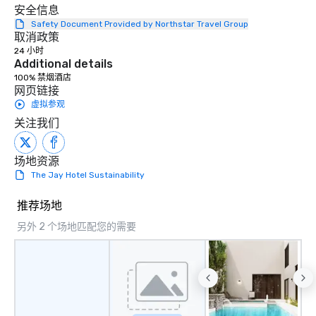
安全信息
Safety Document Provided by Northstar Travel Group
取消政策
24 小时
Additional details
100% 禁烟酒店
网页链接
虚拟参观
关注我们
场地资源
The Jay Hotel Sustainability
推荐场地
另外 2 个场地匹配您的需要