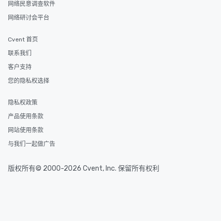
网络民意调查软件
网络研讨会平台
Cvent 首页
联系我们
客户支持
您的隐私权选择
隐私权政策
产品使用条款
网站使用条款
与我们一起做广告
版权所有© 2000-2026 Cvent, Inc. 保留所有权利