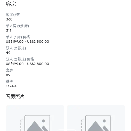
客房
客房总数
360
单人房 (1张 床)
311
单人 (1 床) 价格
US$199.00 - US$2,800.00
双人 (2 张床)
49
双人 (2 张床) 价格
US$199.00 - US$2,800.00
套房
89
税率
17.74%
客房照片