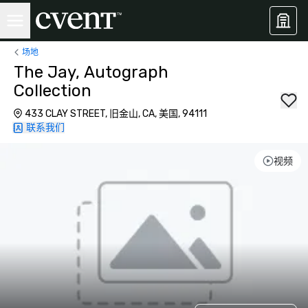
场地
The Jay, Autograph
Collection
433 CLAY STREET, 旧金山, CA, 美国, 94111
联系我们
视频