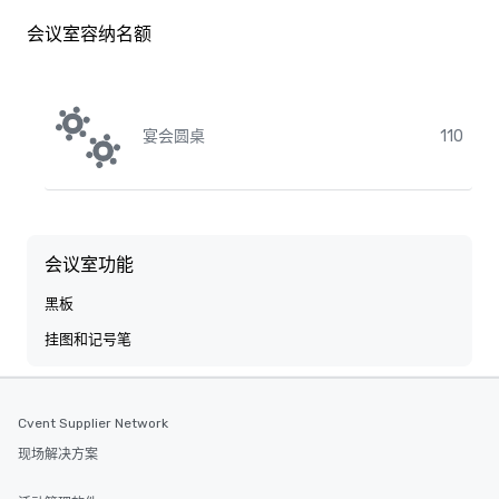
会议室容纳名额
宴会圆桌
110
会议室功能
黑板
挂图和记号笔
Cvent Supplier Network
现场解决方案