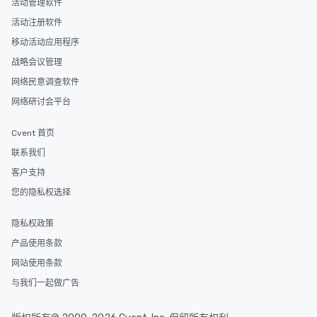
活动管理软件
活动注册软件
移动活动应用程序
战略会议管理
网络民意调查软件
网络研讨会平台
Cvent 首页
联系我们
客户支持
您的隐私权选择
隐私权政策
产品使用条款
网站使用条款
与我们一起做广告