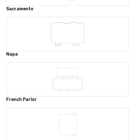
Sacramento
Napa
French Parlor