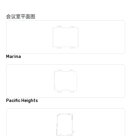
会议室平面图
Marina
Pacific Heights