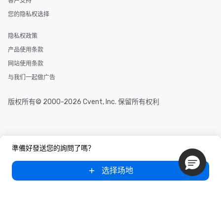
客户支持
您的隐私权选择
隐私权政策
产品使用条款
网站使用条款
与我们一起做广告
版权所有© 2000-2026 Cvent, Inc. 保留所有权利
準備好發送您的詢問了嗎？
选择场地