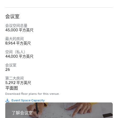
会议室
会议空间总量
45,000 平方英尺
最大的房间
8,964 平方英尺
空间（私人）
44,000 平方英尺
会议室
26
第二大房间
5,292 平方英尺
平面图
Download floor plans for this venue.
Event Space Capacity
了解会议室