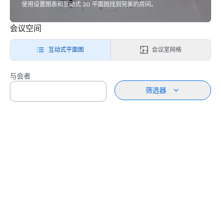
使用设置图表和互动式 3D 平面图找到完美的房间。
会议空间
互动式平面图
会议室网格
与会者
筛选器