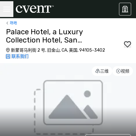
场地
Palace Hotel, a Luxury
Collection Hotel, San
Francisco
新蒙哥马利街 2 号, 旧金山, CA, 美国, 94105-3402
联系我们
三维
视频