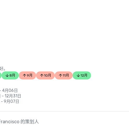
好。
8月
9月
10月
11月
12月
- 4月06日
 - 12月31日
 - 9月07日
an Francisco 的策划人