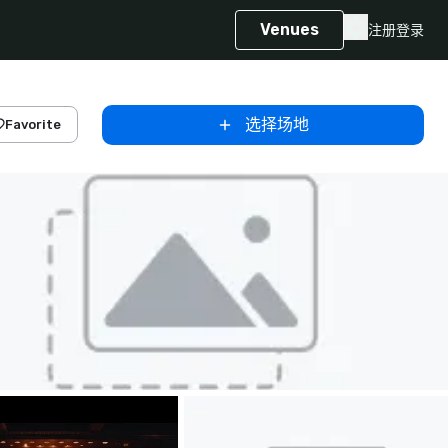
Venues
注册
登录
选择场地
Favorite