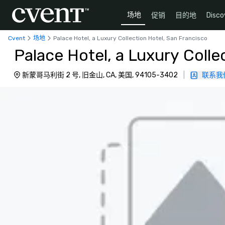
场地
促销
目的地
Disco
Cvent
场地
Palace Hotel, a Luxury Collection Hotel, San Francisco
Palace Hotel, a Luxury Colle
新蒙哥马利街 2 号, 旧金山, CA, 美国, 94105-3402
|
联系我