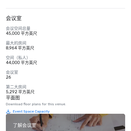
会议室
会议空间总量
45,000 平方英尺
最大的房间
8,964 平方英尺
空间（私人）
44,000 平方英尺
会议室
26
第二大房间
5,292 平方英尺
平面图
Download floor plans for this venue.
Event Space Capacity
了解会议室