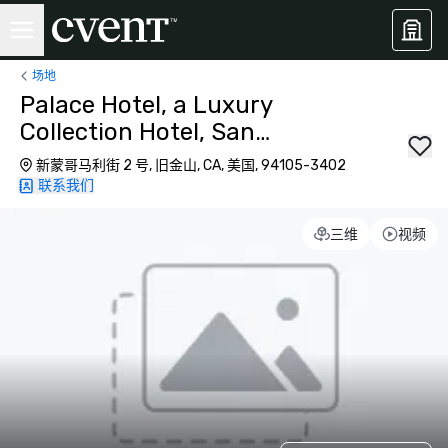
场地
Palace Hotel, a Luxury
Collection Hotel, San
Francisco
新蒙哥马利街 2 号, 旧金山, CA, 美国, 94105-3402
联系我们
三维
视频