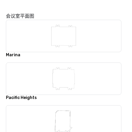
会议室平面图
Marina
Pacific Heights