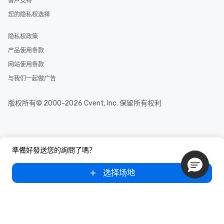
客户支持
您的隐私权选择
隐私权政策
产品使用条款
网站使用条款
与我们一起做广告
版权所有© 2000-2026 Cvent, Inc. 保留所有权利
準備好發送您的詢問了嗎？
选择场地