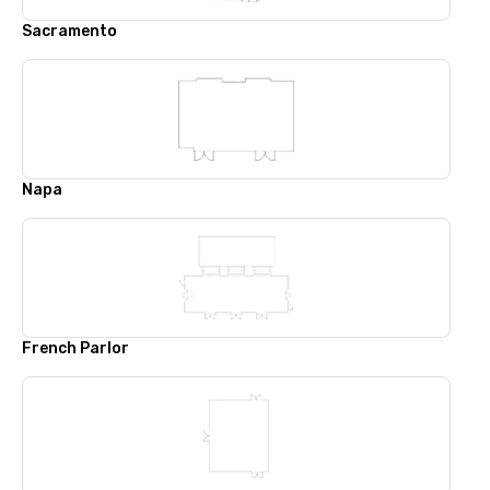
Sacramento
Napa
French Parlor