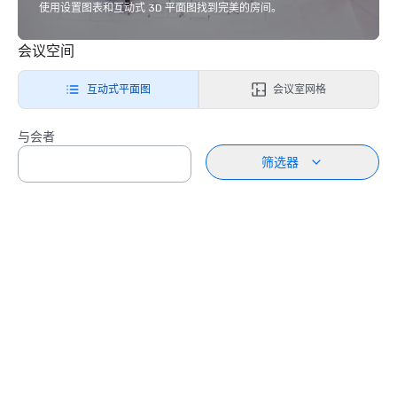
使用设置图表和互动式 3D 平面图找到完美的房间。
会议空间
互动式平面图
会议室网格
与会者
筛选器