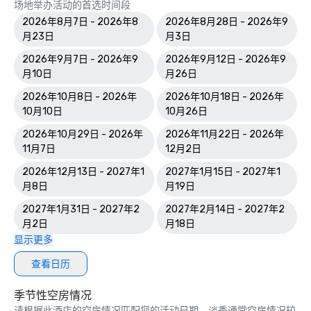
场地举办活动的首选时间段
2026年8月7日 - 2026年8
2026年8月28日 - 2026年9
月23日
月3日
2026年9月7日 - 2026年9
2026年9月12日 - 2026年9
月10日
月26日
2026年10月8日 - 2026年
2026年10月18日 - 2026年
10月10日
10月26日
2026年10月29日 - 2026年
2026年11月22日 - 2026年
11月7日
12月2日
2026年12月13日 - 2027年1
2027年1月15日 - 2027年1
月8日
月19日
2027年1月31日 - 2027年2
2027年2月14日 - 2027年2
月2日
月18日
显示更多
查看日历
季节性空房情况
请根据此酒店的空房情况匹配您的活动日期。淡季通常空房情况较