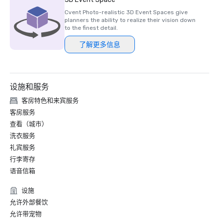
Cvent Photo-realistic 3D Event Spaces give
planners the ability to realize their vision down
to the finest detail.
了解更多信息
设施和服务
客房特色和来宾服务
客房服务
查看（城市）
洗衣服务
礼宾服务
行李寄存
语音信箱
设施
允许外部餐饮
允许带宠物