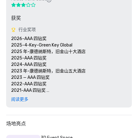
获奖
行业奖项
2026-AAA 四钻奖

2025-4-Key-Green Key Global

2025 年-康德纳斯特，旧金山十大酒店

2025-AAA 四钻奖

2024-AAA 四钻奖

2023 年-康德纳斯特，旧金山五大酒店

2023 — AAA 四钻奖 

2022-AAA 四钻奖 

2021-AAA 四钻奖 

2020 年-康德纳斯特旧金山 21 家最佳酒店 

阅读更多
2020-AAA 四钻奖 

场地亮点
3D Event Space