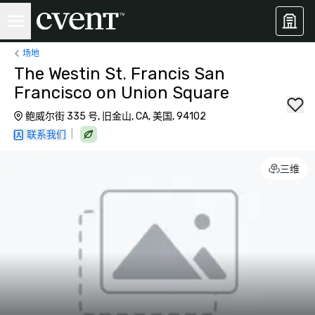
场地
The Westin St. Francis San
Francisco on Union Square
鲍威尔街 335 号, 旧金山, CA, 美国, 94102
|
联系我们
三维