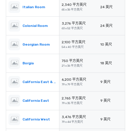
2,340 平方英尺
Italian Room
24 英尺
65 x 36 平方英尺
3,276 平方英尺
Colonial Room
24 英尺
63 x 52 平方英尺
2,100 平方英尺
Georgian Room
10 英尺
54 x 40 平方英尺
750 平方英尺
Borgia
18 英尺
21 x 36 平方英尺
6,200 平方英尺
California East & West
9 英尺
79 x 79 平方英尺
2,765 平方英尺
California East
9 英尺
79 x 35 平方英尺
3,476 平方英尺
California West
9 英尺
79 x 44 平方英尺