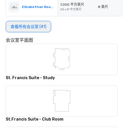
1,000 平方英尺
Elizabethan Room A
8 英尺
28 x 37 平方英尺
查看所有会议室 (41)
会议室平面图
St. Francis Suite - Study
St.Francis Suite - Club Room