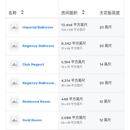
名称
房间面积
天花板高度
13,464 平方英尺
Imperial Ballroom
20 英尺
102 x 132 平方英尺
8,342 平方英尺
Regency Ballroom
20 英尺
97 x 86 平方英尺
5,184 平方英尺
Club Regent
14 英尺
72 x 72 平方英尺
4,214 平方英尺
Regency Ballroom II
20 英尺
49 x 86 平方英尺
448 平方英尺
Redwood Room
12 英尺
16 x 28 平方英尺
2,088 平方英尺
Gold Room
12 英尺
58 x 36 平方英尺