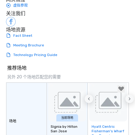
虚拟参观
关注我们
场地资源
Fact Sheet
Meeting Brochure
Technology Pricing Guide
推荐场地
另外 20 个场地匹配您的需要
当前场地
场地
Signia by Hilton
Hyatt Centric
Removed from
San Jose
Fisherman's Wharf
favorites