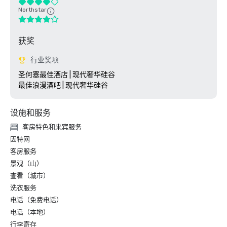
Northstar
获奖
行业奖项
圣何塞最佳酒店 | 现代奢华硅谷

设施和服务
客房特色和来宾服务
因特网
客房服务
景观（山）
查看（城市）
洗衣服务
电话（免费电话）
电话（本地）
行李寄存