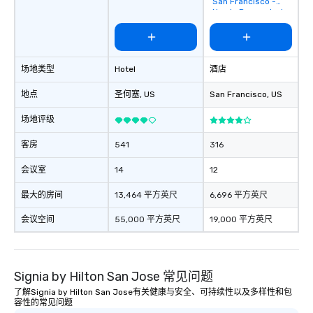
San Francisco -
Newly Renovated
场地类型
Hotel
酒店
地点
圣何塞
, US
San Francisco
, US
场地评级
客房
541
316
会议室
14
12
最大的房间
13,464 平方英尺
6,696 平方英尺
会议空间
55,000 平方英尺
19,000 平方英尺
Signia by Hilton San Jose 常见问题
了解Signia by Hilton San Jose有关健康与安全、可持续性以及多样性和包
容性的常见问题