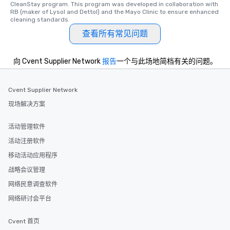
CleanStay program. This program was developed in collaboration with 
RB (maker of Lysol and Dettol) and the Mayo Clinic to ensure enhanced 
cleaning standards.
查看所有常见问题
向 Cvent Supplier Network
报告
一个与此场地简档有关的问题。
Cvent Supplier Network
现场解决方案
活动管理软件
活动注册软件
移动活动应用程序
战略会议管理
网络民意调查软件
网络研讨会平台
Cvent 首页