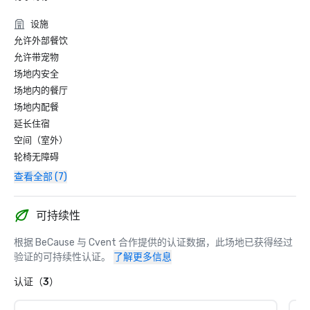
设施
允许外部餐饮
允许带宠物
场地内安全
场地内的餐厅
场地内配餐
延长住宿
空间（室外）
轮椅无障碍
查看全部 (7)
可持续性
根据 BeCause 与 Cvent 合作提供的认证数据，此场地已获得经过
验证的可持续性认证。
了解更多信息
认证（3）