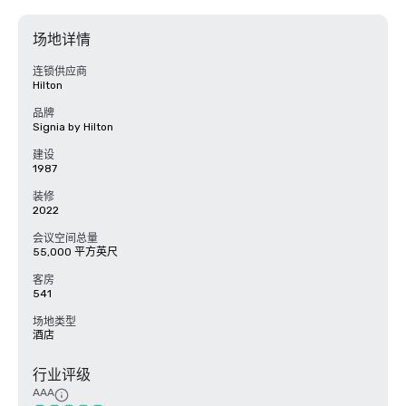
场地详情
连锁供应商
Hilton
品牌
Signia by Hilton
建设
1987
装修
2022
会议空间总量
55,000 平方英尺
客房
541
场地类型
酒店
行业评级
AAA