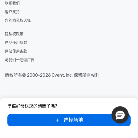
联系我们
客户支持
您的隐私权选择
隐私权政策
产品使用条款
网站使用条款
与我们一起做广告
版权所有© 2000-2026 Cvent, Inc. 保留所有权利
準備好發送您的詢問了嗎？
选择场地