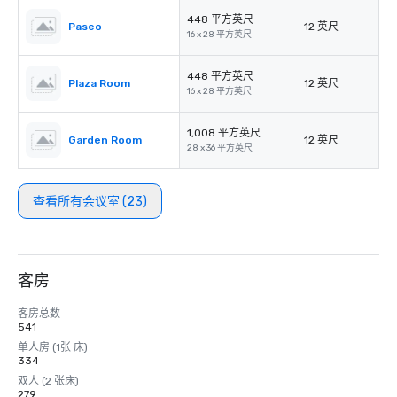
448 平方英尺
Paseo
12 英尺
16 x 28 平方英尺
448 平方英尺
Plaza Room
12 英尺
16 x 28 平方英尺
1,008 平方英尺
Garden Room
12 英尺
28 x 36 平方英尺
查看所有会议室 (23)
客房
客房总数
541
单人房 (1张 床)
334
双人 (2 张床)
279