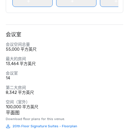
会议室
会议空间总量
55,000 平方英尺
最大的房间
13,464 平方英尺
会议室
14
第二大房间
8,342 平方英尺
空间（室外）
100,000 平方英尺
平面图
Download floor plans for this venue.
20th Floor Signature Suites - Floorplan