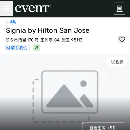
场地
Signia by Hilton San Jose
S 市场街 170 号, 圣何塞, CA, 美国, 95113
|
联系我们
视频
查看图库（51）