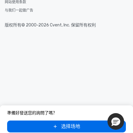
网站使用条款
与我们一起做广告
版权所有© 2000-2026 Cvent, Inc. 保留所有权利
準備好發送您的詢問了嗎？
选择场地