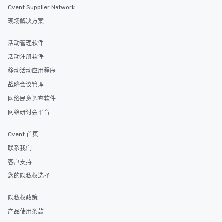
Cvent Supplier Network
现场解决方案
活动管理软件
活动注册软件
移动活动应用程序
战略会议管理
网络民意调查软件
网络研讨会平台
Cvent 首页
联系我们
客户支持
您的隐私权选择
隐私权政策
产品使用条款