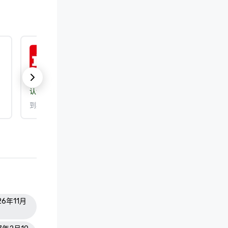
ISO 9001:2015
认证机构：
DEKRA Certification, Inc.
到期日期： 2026/9/25
26年11月