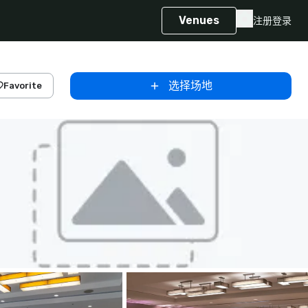
Venues
注册
登录
选择场地
Favorite