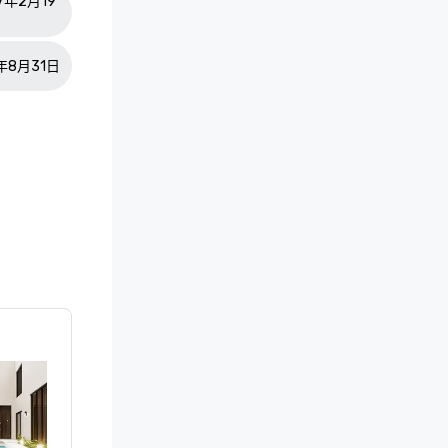
27年2月19
7年8月31日