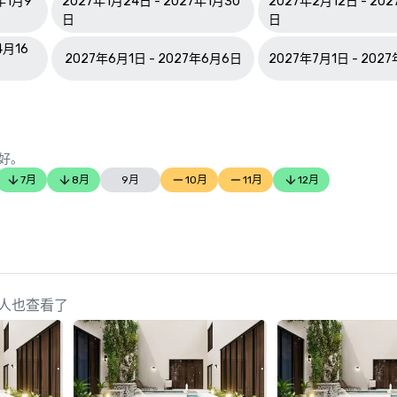
年1月9
2027年1月24日 - 2027年1月30
2027年2月12日 - 20
日
日
4月16
2027年6月1日 - 2027年6月6日
2027年7月1日 - 202
好。
7月
8月
9月
10月
11月
12月
 的策划人也查看了