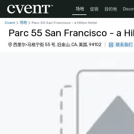
场地
促销
目的地
Disco
Cvent
场地
Parc 55 San Francisco - a Hilton Hotel
Parc 55 San Francisco - a Hi
西里尔·马格宁街 55 号, 旧金山, CA, 美国, 94102
|
联系我们