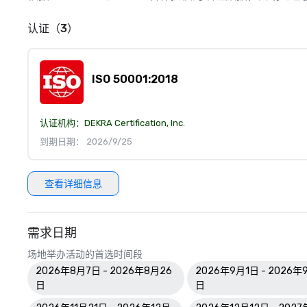
认证（3）
ISO 50001:2018
认证机构：
DEKRA Certification, Inc.
到期日期： 2026/9/25
查看详细信息
需求日期
场地举办活动的首选时间段
2026年8月7日 - 2026年8月26
2026年9月1日 - 2026年
日
日