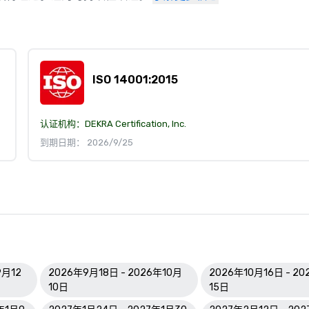
ISO 14001:2015
认证机构：
DEKRA Certification, Inc.
到期日期： 2026/9/25
9月12
2026年9月18日 - 2026年10月
2026年10月16日 - 20
10日
15日