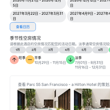
2026年11月21日 - 2026年12月
2026年12月12日 - 2027
5日
日
2027年3月22日 - 2027年3月31
2027年4月9日 - 2027年
日
日
查看日历
季节性空房情况
请根据此酒店的空房情况匹配您的活动日期。淡季通常空房情况较
1月
2月
3月
4月
5月
6月
旺季
平季
淡季
10月29日 - 11月15日
7月01日 - 8月31日
11月16日 - 12月31日
查看 Parc 55 San Francisco - a Hilton Hotel