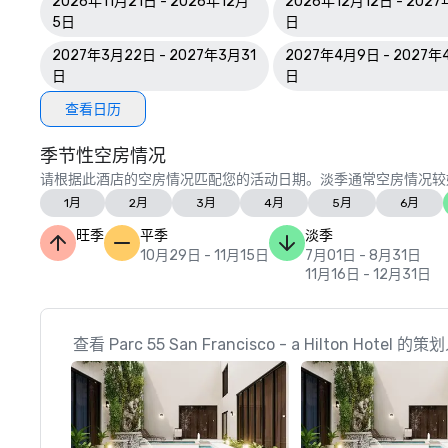
2026年11月21日 - 2026年12月
2026年12月12日 - 2027
5日
日
2027年3月22日 - 2027年3月31
2027年4月9日 - 2027年
日
日
查看日历
季节性空房情况
请根据此酒店的空房情况匹配您的活动日期。淡季通常空房情况较
1月
2月
3月
4月
5月
6月
旺季
平季
淡季
10月29日 - 11月15日
7月01日 - 8月31日
11月16日 - 12月31日
查看 Parc 55 San Francisco - a Hilton Hotel