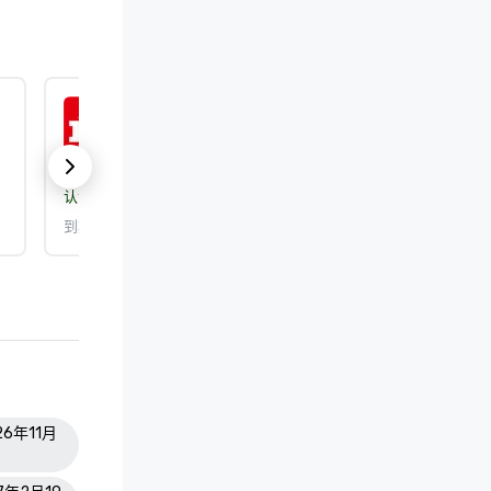
ISO 9001:2015
认证机构：
DEKRA Certification, Inc.
到期日期： 2026/9/25
26年11月