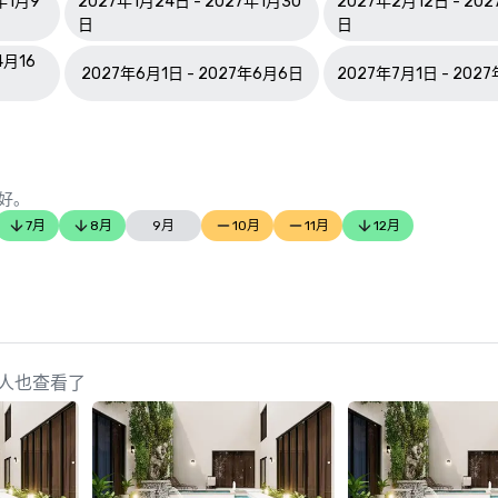
年1月9
2027年1月24日 - 2027年1月30
2027年2月12日 - 20
日
日
4月16
2027年6月1日 - 2027年6月6日
2027年7月1日 - 202
好。
7月
8月
9月
10月
11月
12月
 的策划人也查看了