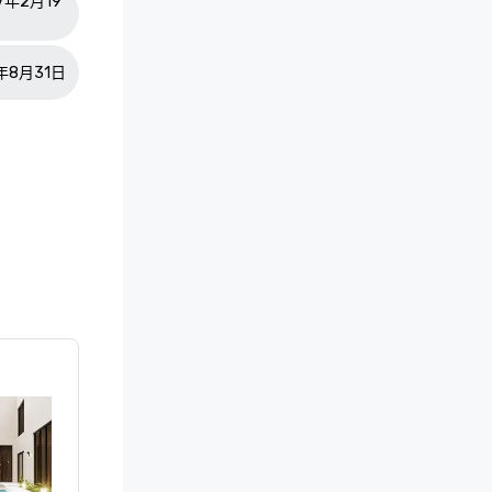
27年2月19
7年8月31日