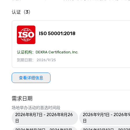
认证（3）
ISO 50001:2018
认证机构：
DEKRA Certification, Inc.
到期日期： 2026/9/25
查看详细信息
需求日期
场地举办活动的首选时间段
2026年8月7日 - 2026年8月26
2026年9月1日 - 2026年
日
日