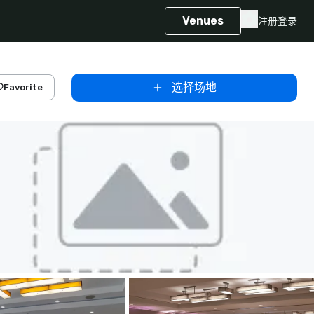
Venues
注册
登录
选择场地
Favorite