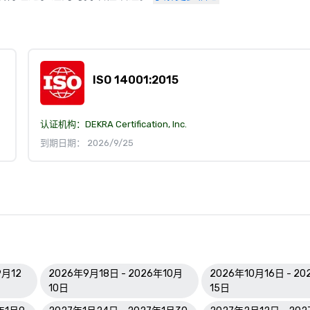
ISO 14001:2015
认证机构：
DEKRA Certification, Inc.
到期日期： 2026/9/25
9月12
2026年9月18日 - 2026年10月
2026年10月16日 - 20
10日
15日