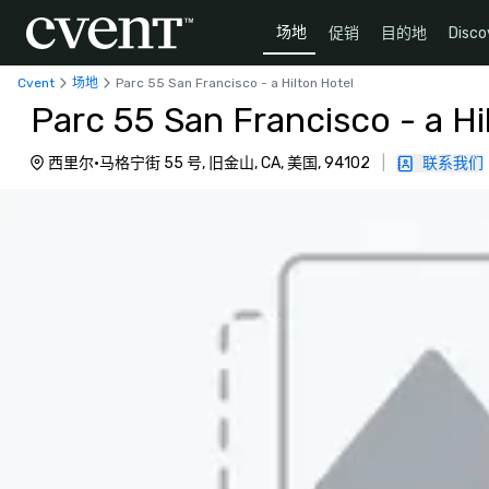
场地
促销
目的地
Disco
Cvent
场地
Parc 55 San Francisco - a Hilton Hotel
Parc 55 San Francisco - a Hi
西里尔·马格宁街 55 号, 旧金山, CA, 美国, 94102
|
联系我们