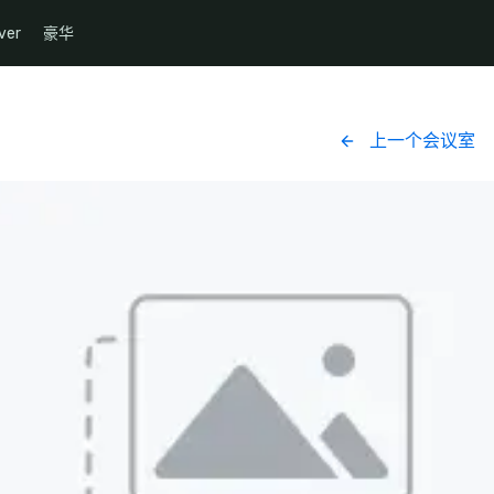
ver
豪华
上一个会议室