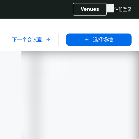
Venues
注册
登录
下一个会议室
选择场地