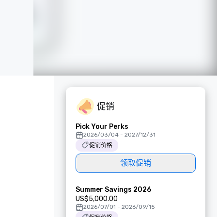
促销
Pick Your Perks
2026/03/04 - 2027/12/31
促销价格
领取促销
Summer Savings 2026
US$5,000.00
2026/07/01 - 2026/09/15