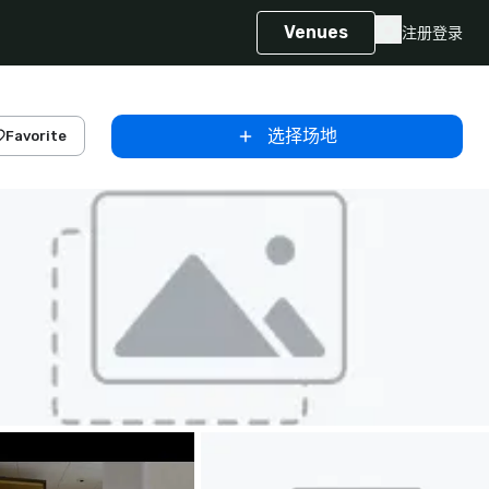
Venues
注册
登录
选择场地
Favorite