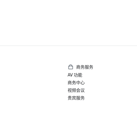
商务服务
AV 功能
商务中心
视频会议
贵宾服务
）