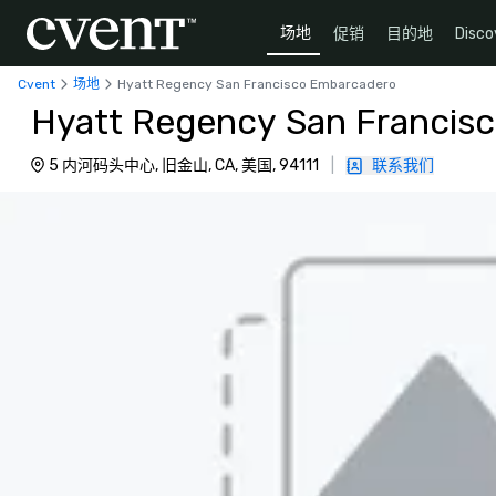
场地
促销
目的地
Disco
Cvent
场地
Hyatt Regency San Francisco Embarcadero
Hyatt Regency San Francis
5 内河码头中心, 旧金山, CA, 美国, 94111
|
联系我们