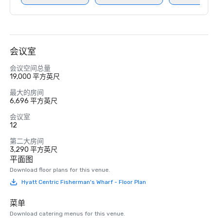
会议室
会议空间总量
19,000 平方英尺
最大的房间
6,696 平方英尺
会议室
12
第二大房间
3,290 平方英尺
平面图
Download floor plans for this venue.
Hyatt Centric Fisherman's Wharf - Floor Plan
菜单
Download catering menus for this venue.