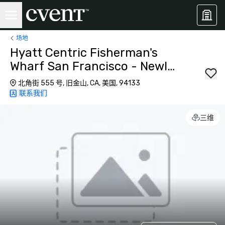
场地
Hyatt Centric Fisherman's
Wharf San Francisco - Newly
Renovated
北角街 555 号, 旧金山, CA, 美国, 94133
联系我们
三维