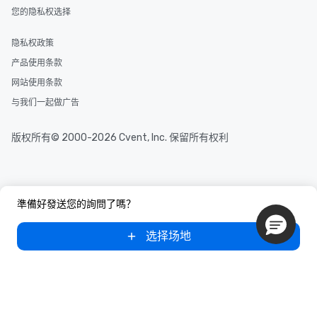
您的隐私权选择
隐私权政策
产品使用条款
网站使用条款
与我们一起做广告
版权所有© 2000-2026 Cvent, Inc. 保留所有权利
準備好發送您的詢問了嗎？
选择场地