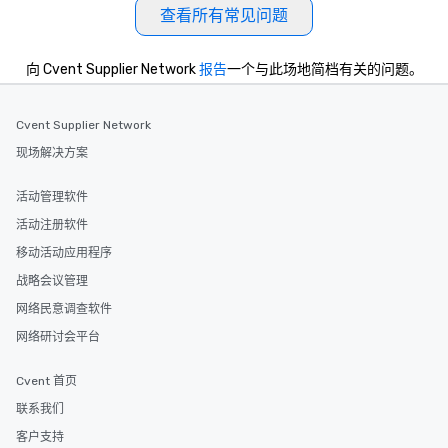
查看所有常见问题
向 Cvent Supplier Network
报告
一个与此场地简档有关的问题。
Cvent Supplier Network
现场解决方案
活动管理软件
活动注册软件
移动活动应用程序
战略会议管理
网络民意调查软件
网络研讨会平台
Cvent 首页
联系我们
客户支持