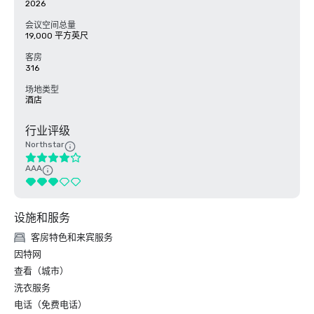
2026
会议空间总量
19,000 平方英尺
客房
316
场地类型
酒店
行业评级
Northstar
AAA
设施和服务
客房特色和来宾服务
因特网
查看（城市）
洗衣服务
电话（免费电话）