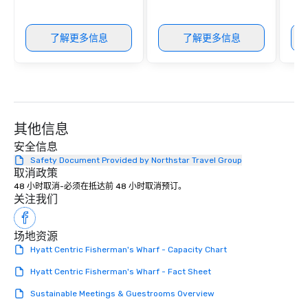
了解更多信息
了解更多信息
其他信息
安全信息
Safety Document Provided by Northstar Travel Group
取消政策
48 小时取消-必须在抵达前 48 小时取消预订。
关注我们
场地资源
Hyatt Centric Fisherman's Wharf - Capacity Chart
Hyatt Centric Fisherman's Wharf - Fact Sheet
Sustainable Meetings & Guestrooms Overview