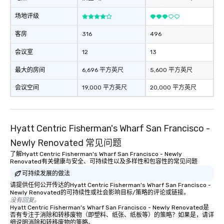
场地评级
客房
316
496
会议室
12
13
最大的房间
6,696 平方英尺
5,600 平方英尺
会议空间
19,000 平方英尺
20,000 平方英尺
Hyatt Centric Fisherman's Wharf San Francisco -
Newly Renovated 常见问题
了解Hyatt Centric Fisherman's Wharf San Francisco - Newly
Renovated有关健康与安全、可持续性以及多样性和包容性的常见问题
可持续发展的做法
请提供任何公开传达的Hyatt Centric Fisherman's Wharf San Francisco -
Newly Renovated的可持续性或社会影响目标/策略的评论或链接。
没有回复。
Hyatt Centric Fisherman's Wharf San Francisco - Newly Renovated是
否有专注于消除和转移废物（即塑料、纸张、纸板等）的策略？如果是，请详
细说明消除和转移废物的策略。