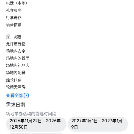
电话（本地）
礼宾服务
行李寄存
语音信箱
设施
允许带宠物
场地内安全
场地内的餐厅
场地内礼品店
场地内配餐
延长住宿
轮椅无障碍
查看全部 (7)
需求日期
场地举办活动的首选时间段
2026年11月22日 - 2026年
2027年1月1日 - 2027年1月
12月30日
9日