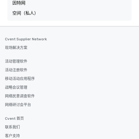
因特网
空间（私人）
Cvent Supplier Network
现场解决方案
活动管理软件
活动注册软件
移动活动应用程序
战略会议管理
网络民意调查软件
网络研讨会平台
Cvent 首页
联系我们
客户支持