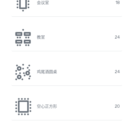
会议室
18
教室
24
鸡尾酒圆桌
24
空心正方形
20