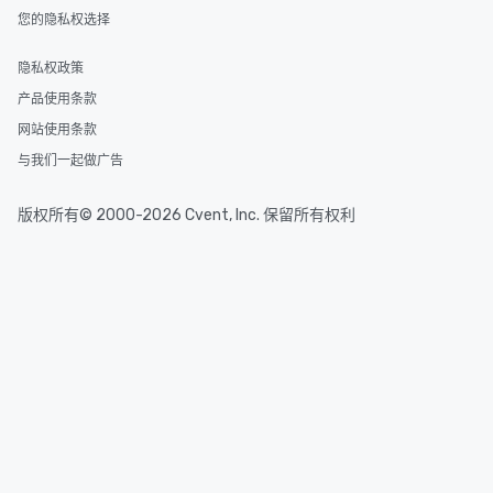
您的隐私权选择
隐私权政策
产品使用条款
网站使用条款
与我们一起做广告
版权所有© 2000-2026 Cvent, Inc. 保留所有权利