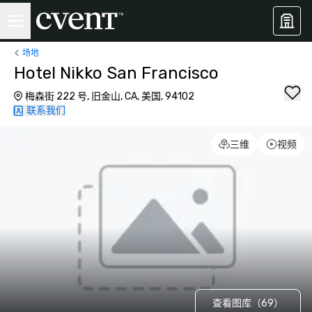
场地
Hotel Nikko San Francisco
梅森街 222 号, 旧金山, CA, 美国, 94102
联系我们
三维
视频
查看图库（69）