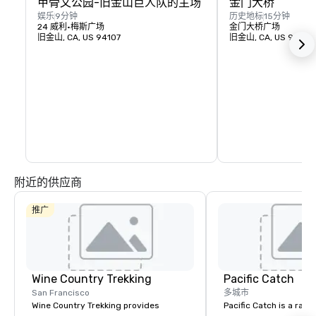
甲骨文公园-旧金山巨人队的主场
金门大桥
娱乐
9分钟
历史地标
15分钟
24 威利·梅斯广场
金门大桥广场
旧金山, CA, US 94107
旧金山, CA, US 94129
附近的供应商
推广
Wine Country Trekking
Pacific Catch
San Francisco
多城市
Wine Country Trekking provides
Pacific Catch is a rapi