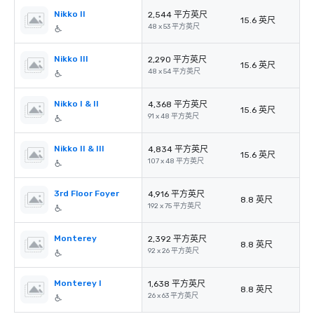
Nikko II
2,544 平方英尺
15.6 英尺
48 x 53 平方英尺
Nikko III
2,290 平方英尺
15.6 英尺
48 x 54 平方英尺
Nikko I & II
4,368 平方英尺
15.6 英尺
91 x 48 平方英尺
Nikko II & III
4,834 平方英尺
15.6 英尺
107 x 48 平方英尺
3rd Floor Foyer
4,916 平方英尺
8.8 英尺
192 x 75 平方英尺
Monterey
2,392 平方英尺
8.8 英尺
92 x 26 平方英尺
Monterey I
1,638 平方英尺
8.8 英尺
26 x 63 平方英尺