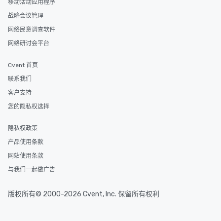
移动活动应用程序
战略会议管理
网络民意调查软件
网络研讨会平台
Cvent 首页
联系我们
客户支持
您的隐私权选择
隐私权政策
产品使用条款
网站使用条款
与我们一起做广告
版权所有© 2000-2026 Cvent, Inc. 保留所有权利