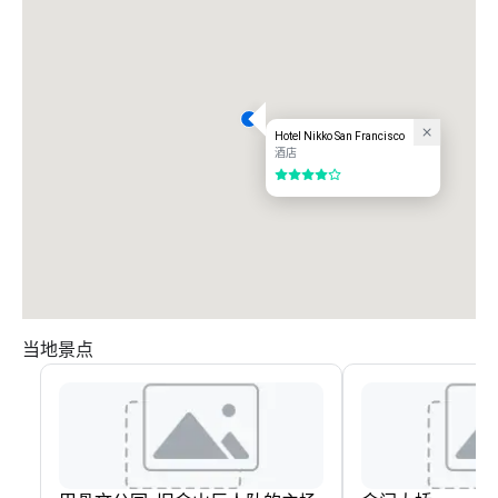
Hotel Nikko San Francisco
酒店
4/5
当地景点