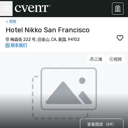
场地
Hotel Nikko San Francisco
梅森街 222 号, 旧金山, CA, 美国, 94102
联系我们
三维
视频
查看图库（69）