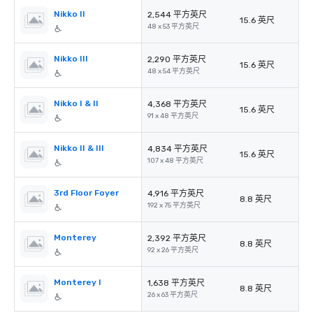
Nikko II
2,544 平方英尺
15.6 英尺
48 x 53 平方英尺
Nikko III
2,290 平方英尺
15.6 英尺
48 x 54 平方英尺
Nikko I & II
4,368 平方英尺
15.6 英尺
91 x 48 平方英尺
Nikko II & III
4,834 平方英尺
15.6 英尺
107 x 48 平方英尺
3rd Floor Foyer
4,916 平方英尺
8.8 英尺
192 x 75 平方英尺
Monterey
2,392 平方英尺
8.8 英尺
92 x 26 平方英尺
Monterey I
1,638 平方英尺
8.8 英尺
26 x 63 平方英尺