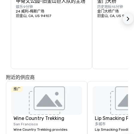
甲骨文公园-旧金山巨人队的主场
金门大桥
娱乐
9分钟
历史地标
15分钟
24 威利·梅斯广场
金门大桥广场
旧金山, CA, US 94107
旧金山, CA, US 94129
附近的供应商
推广
Wine Country Trekking
Lip Smacking Foo
San Francisco
多城市
Wine Country Trekking provides
Lip Smacking Foodie T