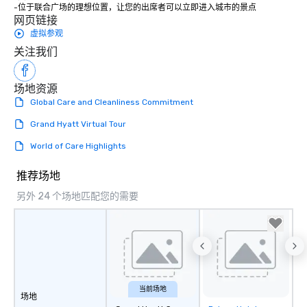
-位于联合广场的理想位置，让您的出席者可以立即进入城市的景点
网页链接
虚拟参观
关注我们
场地资源
Global Care and Cleanliness Commitment
Grand Hyatt Virtual Tour
World of Care Highlights
推荐场地
另外 24 个场地匹配您的需要
当前场地
场地