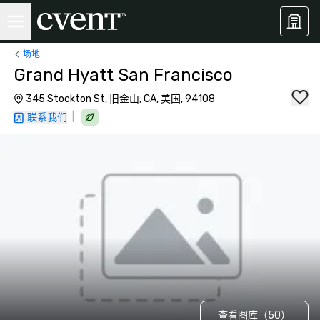
场地
Grand Hyatt San Francisco
345 Stockton St, 旧金山, CA, 美国, 94108
|
联系我们
查看图库（50）