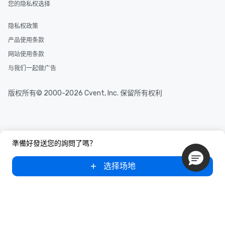
您的隐私权选择
隐私权政策
产品使用条款
网站使用条款
与我们一起做广告
版权所有© 2000-2026 Cvent, Inc. 保留所有权利
準備好發送您的詢問了嗎？
选择场地