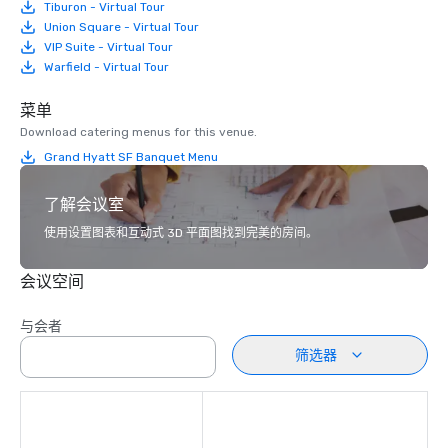
Tiburon - Virtual Tour
Union Square - Virtual Tour
VIP Suite - Virtual Tour
Warfield - Virtual Tour
菜单
Download catering menus for this venue.
Grand Hyatt SF Banquet Menu
了解会议室
使用设置图表和互动式 3D 平面图找到完美的房间。
会议空间
与会者
筛选器