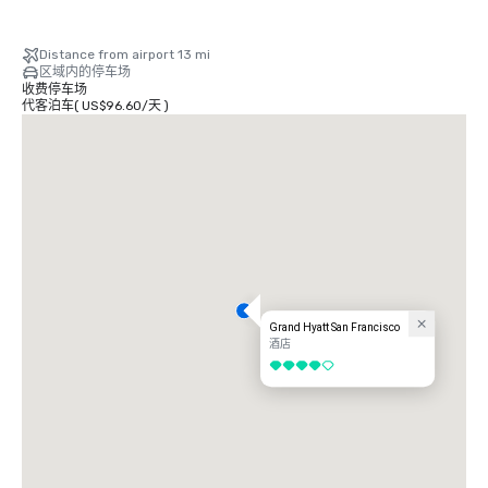
Distance from airport 13 mi
区域内的停车场
收费停车场
代客泊车
(
US$96.60
/
天
)
Grand Hyatt San Francisco
酒店
4/5