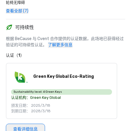
轮椅无障碍
查看全部 (7)
可持续性
根据 BeCause 与 Cvent 合作提供的认证数据，此场地已获得经过
验证的可持续性认证。
了解更多信息
认证（1）
Green Key Global Eco-Rating
Sustainability level:
4 Green Keys
认证机构：
Green Key Global
颁发日期： 2025/3/18
到期日期： 2028/3/18
查看详细信息