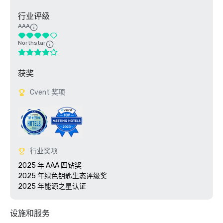
行业评级
AAA
Northstar
获奖
Cvent 奖项
行业奖项
2025 年 AAA 四钻奖

2025 年绿色钥匙生态评级奖

设施和服务