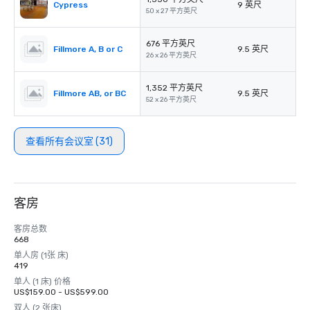
Cypress
9 英尺
50 x 27 平方英尺
676 平方英尺
Fillmore A, B or C
9.5 英尺
26 x 26 平方英尺
1,352 平方英尺
Fillmore AB, or BC
9.5 英尺
52 x 26 平方英尺
查看所有会议室 (31)
客房
客房总数
668
单人房 (1张 床)
419
单人 (1 床) 价格
US$159.00 - US$599.00
双人 (2 张床)