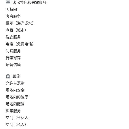
客房特色和来宾服务
因特网
客房服务
景观（海洋或水）
查看（城市）
洗衣服务
电话（免费电话）
礼宾服务
行李寄存
语音信箱
设施
允许带宠物
场地内安全
场地内的餐厅
场地内配餐
租车服务
空间（半私人）
空间（私人）