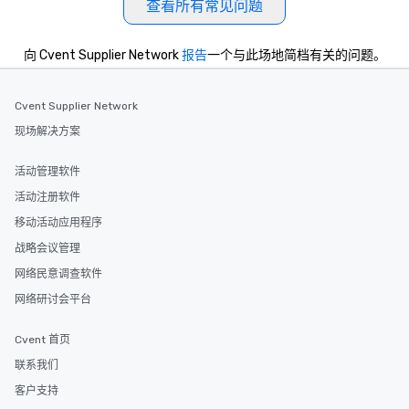
查看所有常见问题
向 Cvent Supplier Network
报告
一个与此场地简档有关的问题。
Cvent Supplier Network
现场解决方案
活动管理软件
活动注册软件
移动活动应用程序
战略会议管理
网络民意调查软件
网络研讨会平台
Cvent 首页
联系我们
客户支持