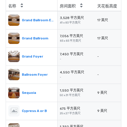
名称
房间面积
天花板高度
3,528 平方英尺
Grand Ballroom East or West
17 英尺
41 x 83 平方英尺
7,056 平方英尺
Grand Ballroom
17 英尺
83 x 83 平方英尺
7,450 平方英尺
Grand Foyer
-
-
4,550 平方英尺
Ballroom Foyer
-
-
1,550 平方英尺
Sequoia
9 英尺
50 x 31 平方英尺
675 平方英尺
Cypress A or B
9 英尺
25 x 27 平方英尺
1,350 平方英尺