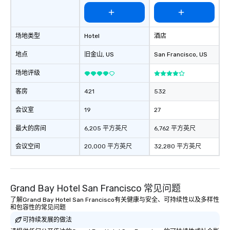
场地类型
Hotel
酒店
地点
旧金山
, US
San Francisco
, US
场地评级
客房
421
532
会议室
19
27
最大的房间
6,205 平方英尺
6,762 平方英尺
会议空间
20,000 平方英尺
32,280 平方英尺
Grand Bay Hotel San Francisco 常见问题
了解Grand Bay Hotel San Francisco有关健康与安全、可持续性以及多样性
和包容性的常见问题
可持续发展的做法