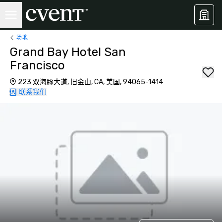
场地
Grand Bay Hotel San
Francisco
223 双海豚大道, 旧金山, CA, 美国, 94065-1414
联系我们