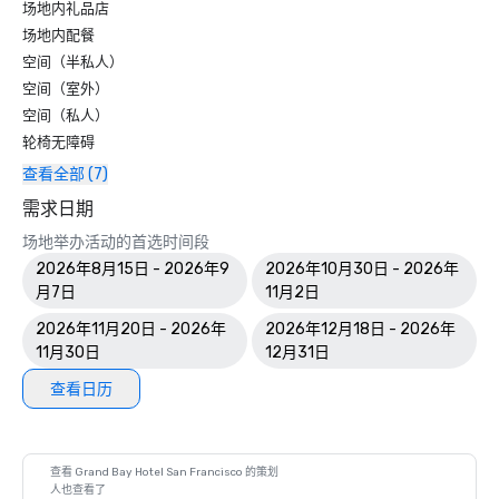
场地内礼品店
场地内配餐
空间（半私人）
空间（室外）
空间（私人）
轮椅无障碍
查看全部 (7)
需求日期
场地举办活动的首选时间段
2026年8月15日 - 2026年9
2026年10月30日 - 2026年
月7日
11月2日
2026年11月20日 - 2026年
2026年12月18日 - 2026年
11月30日
12月31日
查看日历
查看 Grand Bay Hotel San Francisco 的策划
人也查看了