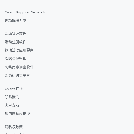
Cvent Supplier Network
现场解决方案
活动管理软件
活动注册软件
移动活动应用程序
战略会议管理
网络民意调查软件
网络研讨会平台
Cvent 首页
联系我们
客户支持
您的隐私权选择
隐私权政策