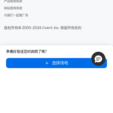
产品使用条款
网站使用条款
与我们一起做广告
版权所有© 2000-2026 Cvent, Inc. 保留所有权利
準備好發送您的詢問了嗎？
选择场地