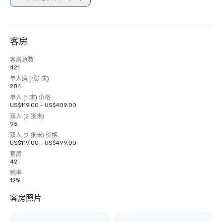
客房
客房总数
421
单人房 (1张 床)
284
单人 (1 床) 价格
US$119.00 - US$409.00
双人 (2 张床)
95
双人 (2 张床) 价格
US$119.00 - US$499.00
套房
42
税率
12%
客房照片