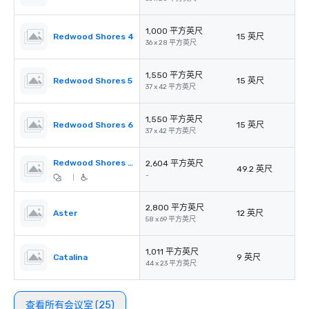
1,000 平方英尺
Redwood Shores 4
15 英尺
36 x 28 平方英尺
1,550 平方英尺
Redwood Shores 5
15 英尺
37 x 42 平方英尺
1,550 平方英尺
Redwood Shores 6
15 英尺
37 x 42 平方英尺
Redwood Shores Pre-Function
2,604 平方英尺
49.2 英尺
-
|
2,800 平方英尺
Aster
12 英尺
58 x 69 平方英尺
1,011 平方英尺
Catalina
9 英尺
44 x 23 平方英尺
查看所有会议室 (25)