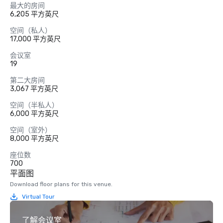
最大的房间
6,205 平方英尺
空间（私人）
17,000 平方英尺
会议室
19
第二大房间
3,067 平方英尺
空间（半私人）
6,000 平方英尺
空间（室外）
8,000 平方英尺
座位数
700
平面图
Download floor plans for this venue.
Virtual Tour
了解会议室