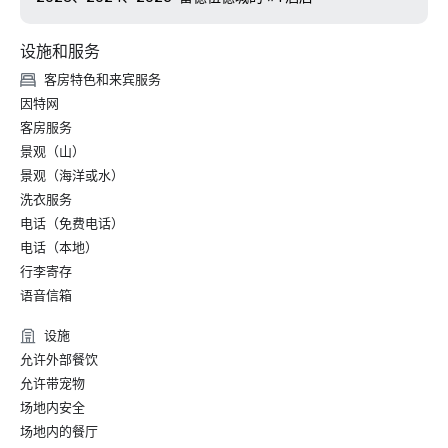
设施和服务
客房特色和来宾服务
因特网
客房服务
景观（山）
景观（海洋或水）
洗衣服务
电话（免费电话）
电话（本地）
行李寄存
语音信箱
设施
允许外部餐饮
允许带宠物
场地内安全
场地内的餐厅