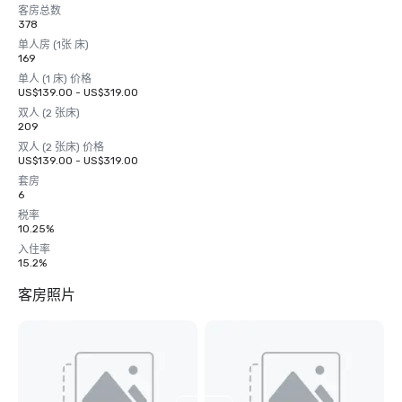
客房总数
378
单人房 (1张 床)
169
单人 (1 床) 价格
US$139.00 - US$319.00
双人 (2 张床)
209
双人 (2 张床) 价格
US$139.00 - US$319.00
套房
6
税率
10.25%
入住率
15.2%
客房照片