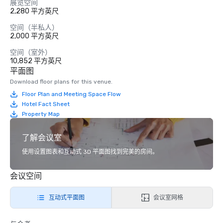
展览空间
2,280 平方英尺
空间（半私人）
2,000 平方英尺
空间（室外）
10,852 平方英尺
平面图
Download floor plans for this venue.
Floor Plan and Meeting Space Flow
Hotel Fact Sheet
Property Map
了解会议室
使用设置图表和互动式 3D 平面图找到完美的房间。
会议空间
互动式平面图
会议室网格