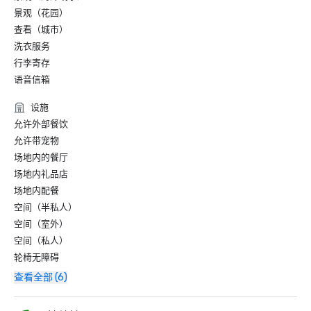
景观（花园）
查看（城市）
洗衣服务
行李寄存
语音信箱
设施
允许外部餐饮
允许带宠物
场地内的餐厅
场地内礼品店
场地内配餐
空间（半私人）
空间（室外）
空间（私人）
轮椅无障碍
查看全部 (6)