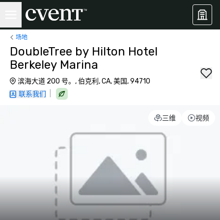
场地
DoubleTree by Hilton Hotel
Berkeley Marina
滨海大道 200 号。, 伯克利, CA, 美国, 94710
|
联系我们
三维
视频