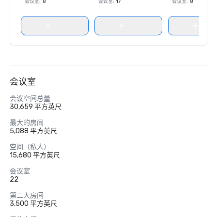
会议室
:
8
会议室
:
17
会议室
:
8
会议室
会议空间总量
30,659 平方英尺
最大的房间
5,088 平方英尺
空间（私人）
15,680 平方英尺
会议室
22
第二大房间
3,500 平方英尺