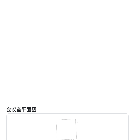
会议室平面图