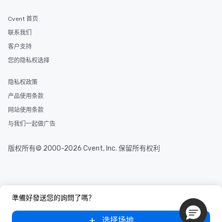
Cvent 首页
联系我们
客户支持
您的隐私权选择
隐私权政策
产品使用条款
网站使用条款
与我们一起做广告
版权所有© 2000-2026 Cvent, Inc. 保留所有权利
準備好發送您的詢問了嗎？
选择场地