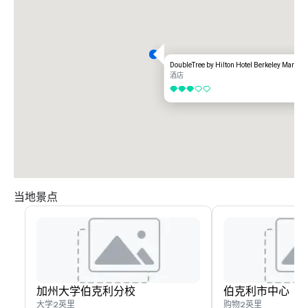
DoubleTree by Hilton Hotel Berkeley Marina
酒店
3/5
当地景点
加州大学伯克利分校
伯克利市中心
大学
2英里
购物
2英里