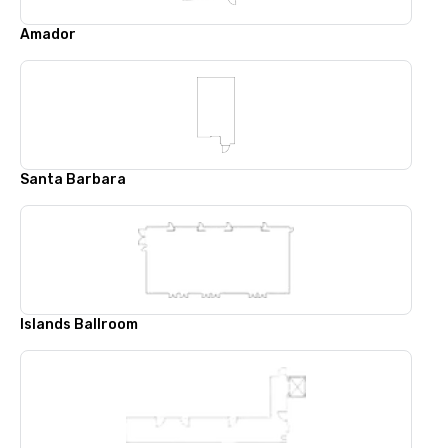
Amador
Santa Barbara
Islands Ballroom