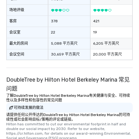
场地评级
客房
378
421
会议室
22
19
最大的房间
5,088 平方英尺
6,205 平方英尺
会议空间
30,659 平方英尺
20,000 平方英尺
DoubleTree by Hilton Hotel Berkeley Marina 常见
问题
了解DoubleTree by Hilton Hotel Berkeley Marina有关健康与安全、可持续
性以及多样性和包容性的常见问题
可持续发展的做法
请提供任何公开传达的DoubleTree by Hilton Hotel Berkeley Marina的可持
续性或社会影响目标/策略的评论或链接。
Hilton has committed to cut our environmental footprint in half and 
double our social impact by 2030. Refer to our website, 
https://cr.hilton.com, for details on our award-winning Environmental, 
Social and Governance (ESG) programs.