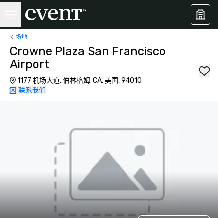
场地
Crowne Plaza San Francisco
Airport
1177 机场大道, 伯林格姆, CA, 美国, 94010
联系我们