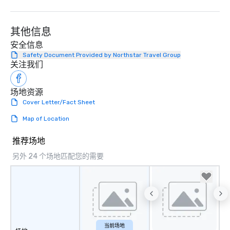
其他信息
安全信息
Safety Document Provided by Northstar Travel Group
关注我们
场地资源
Cover Letter/Fact Sheet
Map of Location
推荐场地
另外 24 个场地匹配您的需要
当前场地