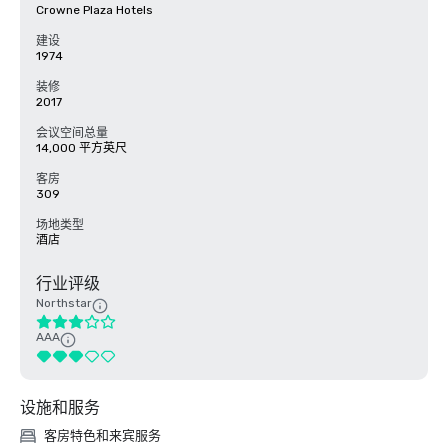
Crowne Plaza Hotels
建设
1974
装修
2017
会议空间总量
14,000 平方英尺
客房
309
场地类型
酒店
行业评级
Northstar
AAA
设施和服务
客房特色和来宾服务