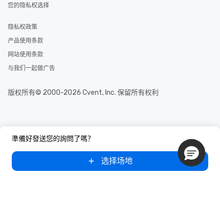
您的隐私权选择
隐私权政策
产品使用条款
网站使用条款
与我们一起做广告
版权所有© 2000-2026 Cvent, Inc. 保留所有权利
準備好發送您的詢問了嗎？
选择场地