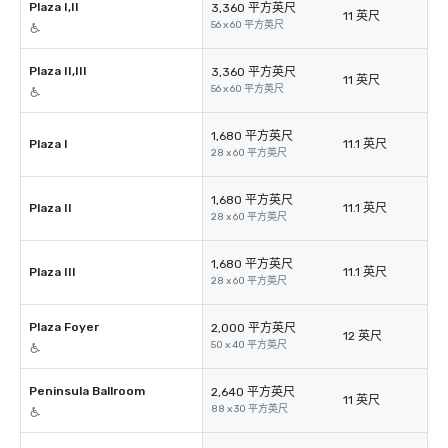
Plaza I,II
3,360 平方英尺
11 英尺
56 x 60 平方英尺
Plaza II,III
3,360 平方英尺
11 英尺
56 x 60 平方英尺
1,680 平方英尺
Plaza I
11.1 英尺
28 x 60 平方英尺
1,680 平方英尺
Plaza II
11.1 英尺
28 x 60 平方英尺
1,680 平方英尺
Plaza III
11.1 英尺
28 x 60 平方英尺
Plaza Foyer
2,000 平方英尺
12 英尺
50 x 40 平方英尺
Peninsula Ballroom
2,640 平方英尺
11 英尺
88 x 30 平方英尺