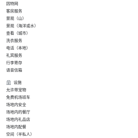
因特网
客房服务
景观（山）
景观（海洋或水）
查看（城市）
洗衣服务
电话（本地）
礼宾服务
行李寄存
语音信箱
设施
允许带宠物
免费机场班车
场地内安全
场地内的餐厅
场地内礼品店
场地内配餐
空间（半私人）