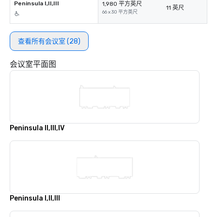
Peninsula I,II,III
1,980 平方英尺
11 英尺
66 x 30 平方英尺
查看所有会议室 (28)
会议室平面图
Peninsula II,III,IV
Peninsula I,II,III