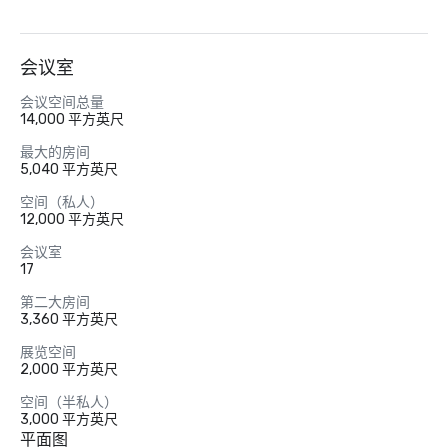
会议室
会议空间总量
14,000 平方英尺
最大的房间
5,040 平方英尺
空间（私人）
12,000 平方英尺
会议室
17
第二大房间
3,360 平方英尺
展览空间
2,000 平方英尺
空间（半私人）
3,000 平方英尺
平面图