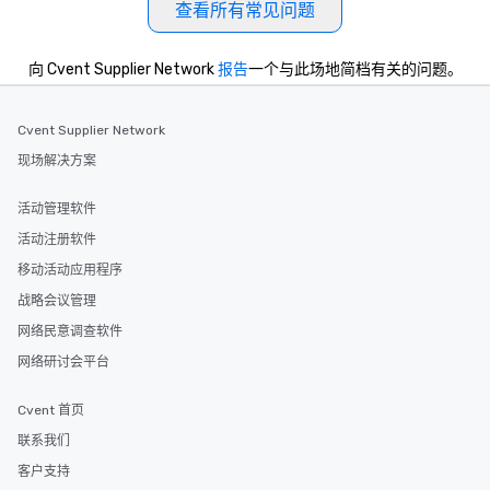
查看所有常见问题
向 Cvent Supplier Network
报告
一个与此场地简档有关的问题。
Cvent Supplier Network
现场解决方案
活动管理软件
活动注册软件
移动活动应用程序
战略会议管理
网络民意调查软件
网络研讨会平台
Cvent 首页
联系我们
客户支持