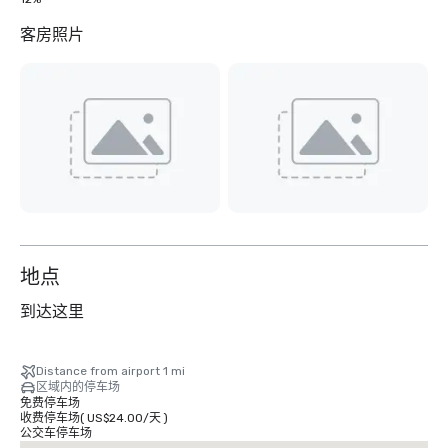
客房照片
地点
到达这里
Distance from airport 1 mi
区域内的停车场
免费停车场
收费停车场
(
US$24.00
/
天
)
公交车停车场