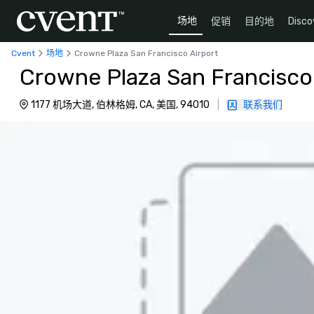
场地
促销
目的地
Disco
Cvent
场地
Crowne Plaza San Francisco Airport
Crowne Plaza San Francisco
1177 机场大道, 伯林格姆, CA, 美国, 94010
|
联系我们