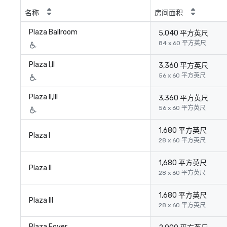
名称
房间面积
Plaza Ballroom
5,040 平方英尺
84 x 60 平方英尺
Plaza I,II
3,360 平方英尺
56 x 60 平方英尺
Plaza II,III
3,360 平方英尺
56 x 60 平方英尺
1,680 平方英尺
Plaza I
28 x 60 平方英尺
1,680 平方英尺
Plaza II
28 x 60 平方英尺
1,680 平方英尺
Plaza III
28 x 60 平方英尺
Plaza Foyer