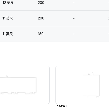
12 英尺
200
-
11 英尺
200
-
11 英尺
160
-
III
Plaza I,II