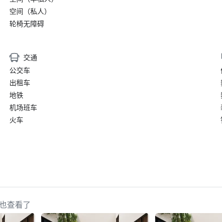
空间（私人）
轮椅无障碍
交通
公交车
出租车
地铁
机场班车
火车
策划人也查看了