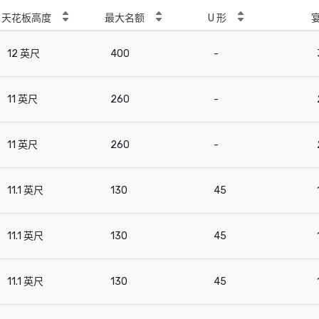
天花板高度
最大名额
U 形
12 英尺
400
-
11 英尺
260
-
11 英尺
260
-
11.1 英尺
130
45
11.1 英尺
130
45
11.1 英尺
130
45