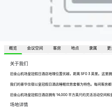
概览
会议空间
客房
地点
隶属
更
关于我们
旧金山机场皇冠假日酒店地理位置优越，距离 SFO 3 英里。这里拥
我们的豪华住宿以皇冠假日酒店睡眠优势套餐为特色。每间客房都提供
旧金山机场皇冠假日酒店拥有 14,000 平方英尺的灵活活动空
场地详情