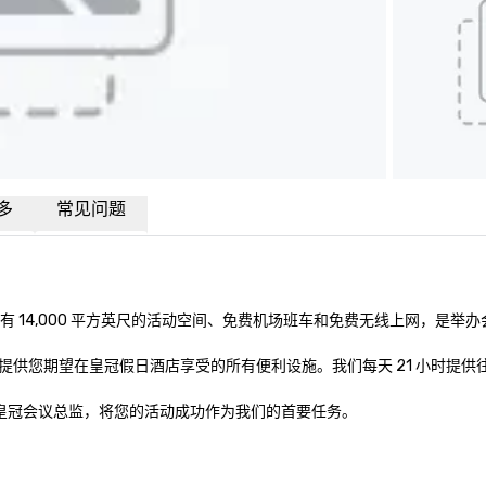
多
常见问题
有 14,000 平方英尺的活动空间、免费机场班车和免费无线上网，是举办
您期望在皇冠假日酒店享受的所有便利设施。我们每天 21 小时提供往返
间和皇冠会议总监，将您的活动成功作为我们的首要任务。