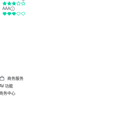
AAA
商务服务
AV 功能
商务中心