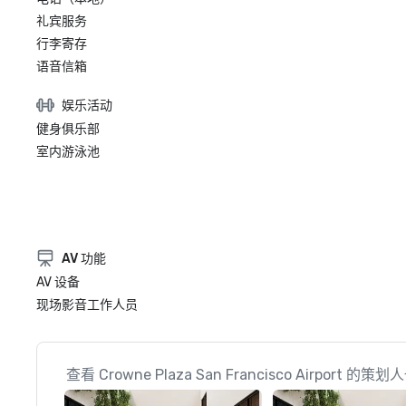
礼宾服务
行李寄存
语音信箱
娱乐活动
健身俱乐部
室内游泳池
AV 功能
AV 设备
现场影音工作人员
查看 Crowne Plaza San Francisco Airport 的