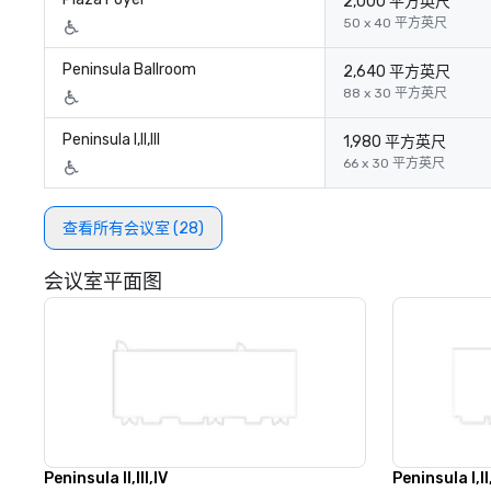
2,000 平方英尺
50 x 40 平方英尺
Peninsula Ballroom
2,640 平方英尺
88 x 30 平方英尺
Peninsula I,II,III
1,980 平方英尺
66 x 30 平方英尺
查看所有会议室 (28)
会议室平面图
Peninsula II,III,IV
Peninsula I,II,