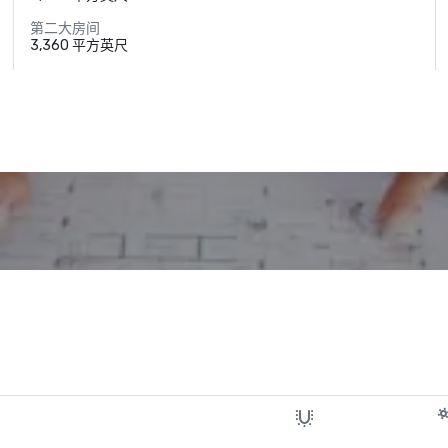
第二大房间
3,360 平方英尺