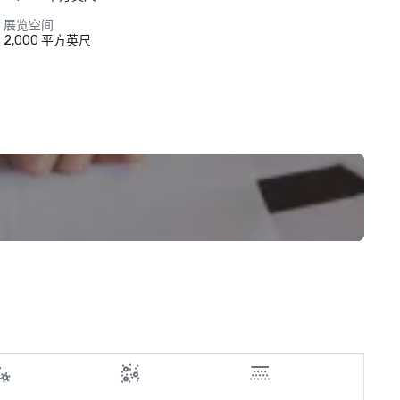
展览空间
2,000 平方英尺