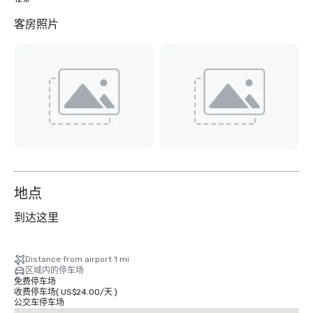
客房照片
地点
到达这里
Distance from airport 1 mi
区域内的停车场
免费停车场
收费停车场
(
US$24.00
/
天
)
公交车停车场