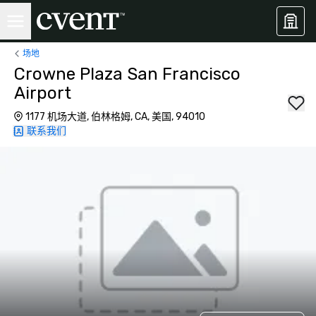
场地
Crowne Plaza San Francisco
Airport
1177 机场大道, 伯林格姆, CA, 美国, 94010
联系我们