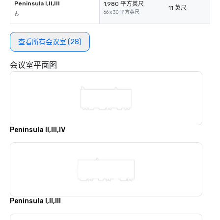
Peninsula I,II,III
1,980 平方英尺
11 英尺
66 x 30 平方英尺
查看所有会议室 (28)
会议室平面图
Peninsula II,III,IV
Peninsula I,II,III