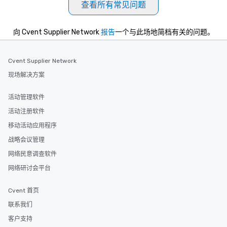
查看所有常见问题
向 Cvent Supplier Network
报告
一个与此场地简档有关的问题。
Cvent Supplier Network
现场解决方案
活动管理软件
活动注册软件
移动活动应用程序
战略会议管理
网络民意调查软件
网络研讨会平台
Cvent 首页
联系我们
客户支持