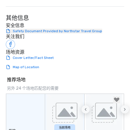
其他信息
安全信息
Safety Document Provided by Northstar Travel Group
关注我们
场地资源
Cover Letter/Fact Sheet
Map of Location
推荐场地
另外 24 个场地匹配您的需要
当前场地