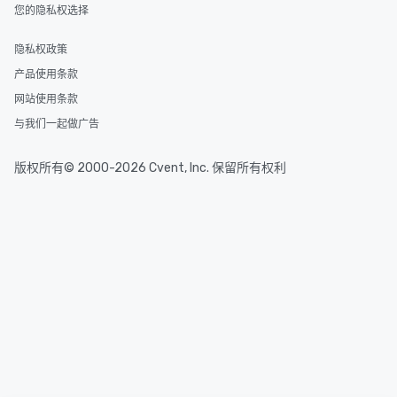
您的隐私权选择
隐私权政策
产品使用条款
网站使用条款
与我们一起做广告
版权所有© 2000-2026 Cvent, Inc. 保留所有权利