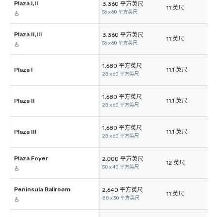
Plaza I,II
3,360 平方英尺
11 英尺
56 x 60 平方英尺
Plaza II,III
3,360 平方英尺
11 英尺
56 x 60 平方英尺
1,680 平方英尺
Plaza I
11.1 英尺
28 x 60 平方英尺
1,680 平方英尺
Plaza II
11.1 英尺
28 x 60 平方英尺
1,680 平方英尺
Plaza III
11.1 英尺
28 x 60 平方英尺
Plaza Foyer
2,000 平方英尺
12 英尺
50 x 40 平方英尺
Peninsula Ballroom
2,640 平方英尺
11 英尺
88 x 30 平方英尺