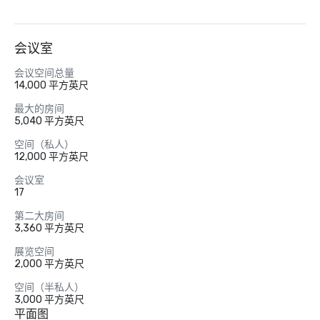
会议室
会议空间总量
14,000 平方英尺
最大的房间
5,040 平方英尺
空间（私人）
12,000 平方英尺
会议室
17
第二大房间
3,360 平方英尺
展览空间
2,000 平方英尺
空间（半私人）
3,000 平方英尺
平面图