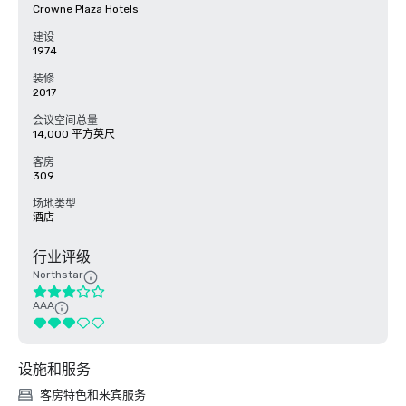
Crowne Plaza Hotels
建设
1974
装修
2017
会议空间总量
14,000 平方英尺
客房
309
场地类型
酒店
行业评级
Northstar
AAA
设施和服务
客房特色和来宾服务