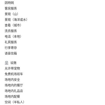
因特网
客房服务
景观（山）
景观（海洋或水）
查看（城市）
洗衣服务
电话（本地）
礼宾服务
行李寄存
语音信箱
设施
允许带宠物
免费机场班车
场地内安全
场地内的餐厅
场地内礼品店
场地内配餐
空间（半私人）