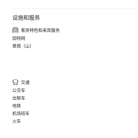
设施和服务
客房特色和来宾服务
因特网
景观（山）
交通
公交车
出租车
地铁
机场班车
火车