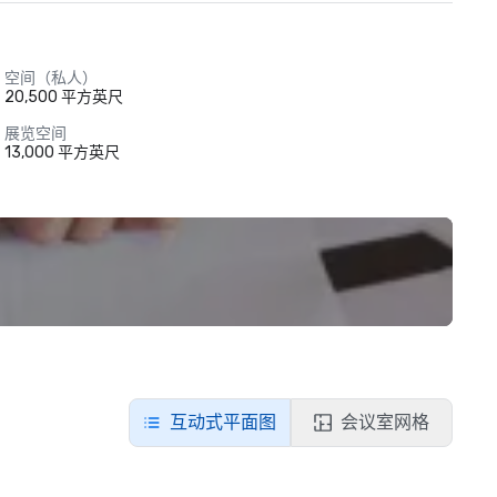
空间（私人）
20,500 平方英尺
展览空间
13,000 平方英尺
互动式平面图
会议室网格