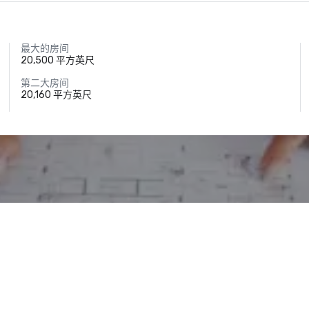
最大的房间
20,500 平方英尺
第二大房间
20,160 平方英尺