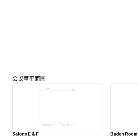
会议室平面图
Salons E & F
Baden Room