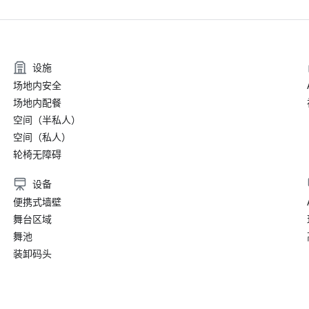
设施
场地内安全
场地内配餐
空间（半私人）
空间（私人）
轮椅无障碍
设备
便携式墙壁
舞台区域
舞池
装卸码头