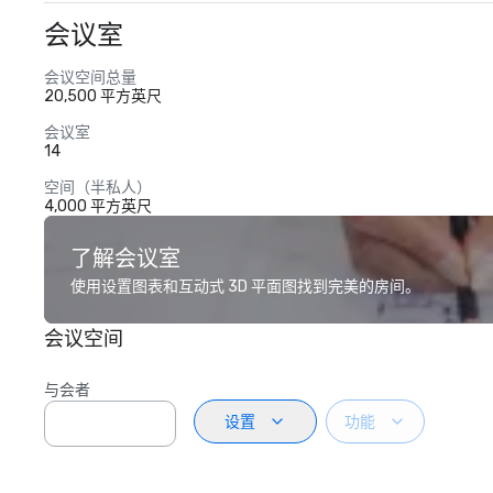
会议室
会议空间总量
20,500 平方英尺
会议室
14
空间（半私人）
4,000 平方英尺
了解会议室
使用设置图表和互动式 3D 平面图找到完美的房间。
会议空间
与会者
设置
功能