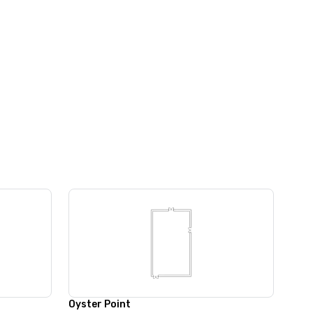
Oyster Point