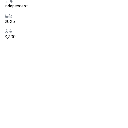
品牌
Independent
装修
2025
客房
3,300