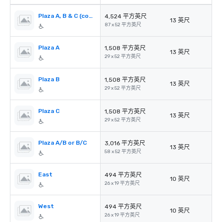
Plaza A, B & C (combined)
4,524 平方英尺
13 英尺
87 x 52 平方英尺
Plaza A
1,508 平方英尺
13 英尺
29 x 52 平方英尺
Plaza B
1,508 平方英尺
13 英尺
29 x 52 平方英尺
Plaza C
1,508 平方英尺
13 英尺
29 x 52 平方英尺
Plaza A/B or B/C
3,016 平方英尺
13 英尺
58 x 52 平方英尺
East
494 平方英尺
10 英尺
26 x 19 平方英尺
West
494 平方英尺
10 英尺
26 x 19 平方英尺