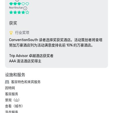
Northstar
获奖
行业奖项
ConventionSouth 读者选择奖获奖酒店。活动策划者将查塔
努加万豪酒店列为活动满意度排名前 10% 的万豪酒店。

Trip Advisor 卓越酒店获奖者

AAA 清洁酒店奖得主
设施和服务
客房特色和来宾服务
因特网
客房服务
景观（山）
查看（城市）
洗衣服务