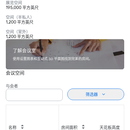
展览空间
195,000 平方英尺
空间（半私人）
1,200 平方英尺
空间（室外）
1,200 平方英尺
了解会议室
使用设置图表和互动式 3D 平面图找到完美的房间。
会议空间
与会者
筛选器
名称
房间面积
天花板高度