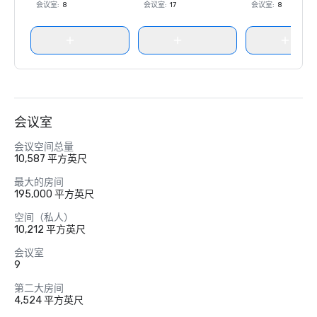
会议室
:
8
会议室
:
17
会议室
:
8
会议室
会议空间总量
10,587 平方英尺
最大的房间
195,000 平方英尺
空间（私人）
10,212 平方英尺
会议室
9
第二大房间
4,524 平方英尺