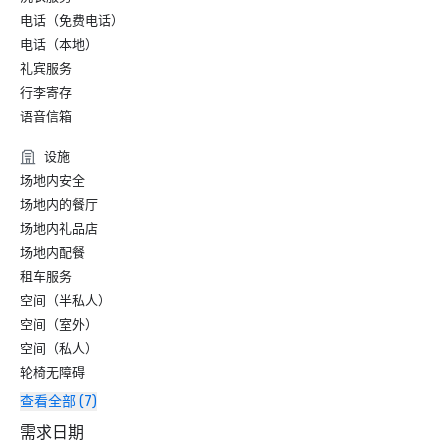
电话（免费电话）
电话（本地）
礼宾服务
行李寄存
语音信箱
设施
场地内安全
场地内的餐厅
场地内礼品店
场地内配餐
租车服务
空间（半私人）
空间（室外）
空间（私人）
轮椅无障碍
查看全部 (7)
需求日期