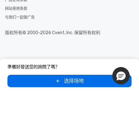
网站使用条款
与我们一起做广告
版权所有© 2000-2026 Cvent, Inc. 保留所有权利
準備好發送您的詢問了嗎？
选择场地