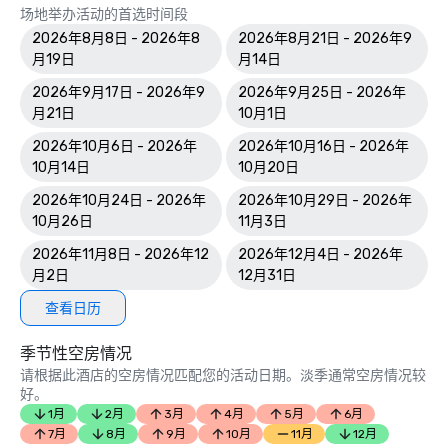
场地举办活动的首选时间段
2026年8月8日 - 2026年8
2026年8月21日 - 2026年9
月19日
月14日
2026年9月17日 - 2026年9
2026年9月25日 - 2026年
月21日
10月1日
2026年10月6日 - 2026年
2026年10月16日 - 2026年
10月14日
10月20日
2026年10月24日 - 2026年
2026年10月29日 - 2026年
10月26日
11月3日
2026年11月8日 - 2026年12
2026年12月4日 - 2026年
月2日
12月31日
查看日历
季节性空房情况
请根据此酒店的空房情况匹配您的活动日期。淡季通常空房情况较
好。
1月
2月
3月
4月
5月
6月
7月
8月
9月
10月
11月
12月