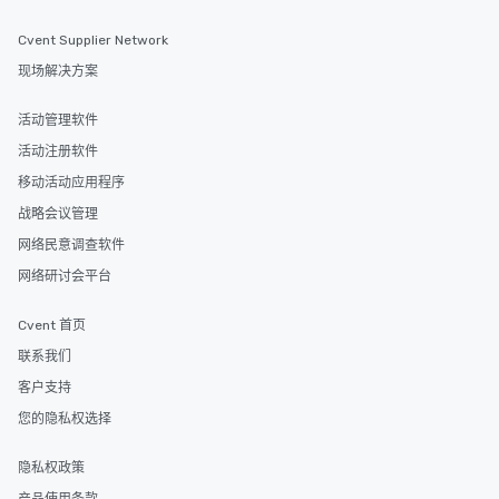
Cvent Supplier Network
现场解决方案
活动管理软件
活动注册软件
移动活动应用程序
战略会议管理
网络民意调查软件
网络研讨会平台
Cvent 首页
联系我们
客户支持
您的隐私权选择
隐私权政策
产品使用条款