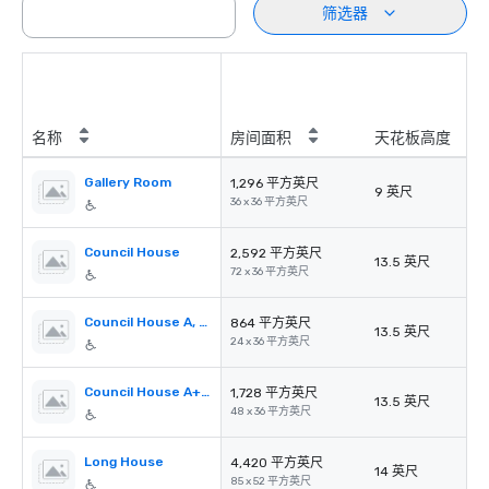
筛选器
名称
房间面积
天花板高度
Gallery Room
1,296 平方英尺
9 英尺
36 x 36 平方英尺
Council House
2,592 平方英尺
13.5 英尺
72 x 36 平方英尺
Council House A, B or C
864 平方英尺
13.5 英尺
24 x 36 平方英尺
Council House A+B or B+C
1,728 平方英尺
13.5 英尺
48 x 36 平方英尺
Long House
4,420 平方英尺
14 英尺
85 x 52 平方英尺