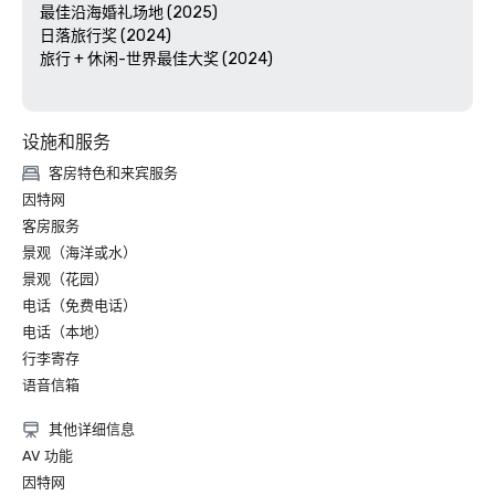
最佳沿海婚礼场地 (2025)

日落旅行奖 (2024)

旅行 + 休闲-世界最佳大奖 (2024)

设施和服务
客房特色和来宾服务
因特网
客房服务
景观（海洋或水）
景观（花园）
电话（免费电话）
电话（本地）
行李寄存
语音信箱
其他详细信息
AV 功能
因特网