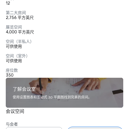
12
第二大房间
2,756 平方英尺
展览空间
4,000 平方英尺
空间（半私人）
可供使用
空间（室外）
可供使用
座位数
350
了解会议室
使用设置图表和互动式 3D 平面图找到完美的房间。
会议空间
与会者