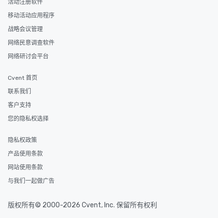
活动注册软件
移动活动应用程序
战略会议管理
网络民意调查软件
网络研讨会平台
Cvent 首页
联系我们
客户支持
您的隐私权选择
隐私权政策
产品使用条款
网站使用条款
与我们一起做广告
版权所有© 2000-2026 Cvent, Inc. 保留所有权利