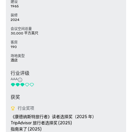
建设
1965
装修
2024
会议空间总量
30,000 平方英尺
客房
190
场地类型
酒店
行业评级
AAA
获奖
行业奖项
《康德纳斯特旅行者》读者选择奖（2025 年）

TripAdvisor 旅行者选择奖 (2025)

指南来了 (2025)
