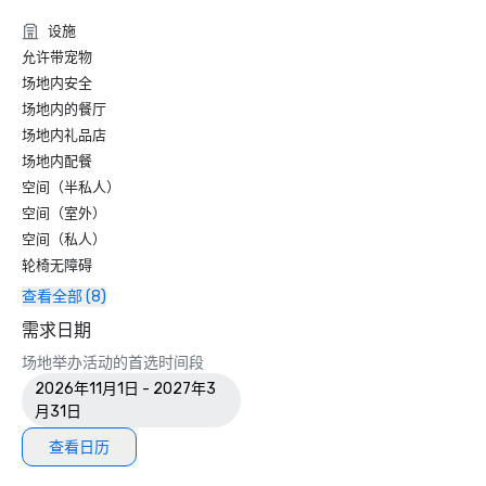
设施
允许带宠物
场地内安全
场地内的餐厅
场地内礼品店
场地内配餐
空间（半私人）
空间（室外）
空间（私人）
轮椅无障碍
查看全部 (8)
需求日期
场地举办活动的首选时间段
2026年11月1日 - 2027年3
月31日
查看日历