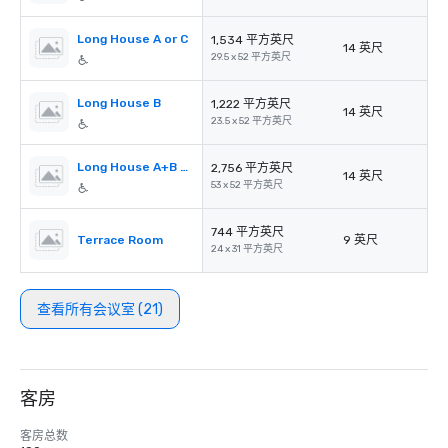
Long House A or C
1,534 平方英尺
14 英尺
29.5 x 52 平方英尺
Long House B
1,222 平方英尺
14 英尺
23.5 x 52 平方英尺
Long House A+B or B+C
2,756 平方英尺
14 英尺
53 x 52 平方英尺
744 平方英尺
Terrace Room
9 英尺
24 x 31 平方英尺
查看所有会议室 (21)
客房
客房总数