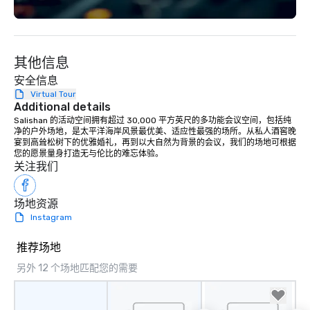
其他信息
安全信息
Virtual Tour
Additional details
Salishan 的活动空间拥有超过 30,000 平方英尺的多功能会议空间，包括纯
净的户外场地，是太平洋海岸风景最优美、适应性最强的场所。从私人酒窖晚
宴到高耸松树下的优雅婚礼，再到以大自然为背景的会议，我们的场地可根据
您的愿景量身打造无与伦比的难忘体验。
关注我们
场地资源
Instagram
推荐场地
另外 12 个场地匹配您的需要